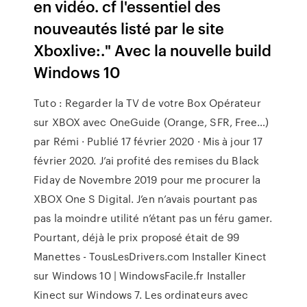
en vidéo. cf l'essentiel des
nouveautés listé par le site
Xboxlive:." Avec la nouvelle build
Windows 10
Tuto : Regarder la TV de votre Box Opérateur
sur XBOX avec OneGuide (Orange, SFR, Free…)
par Rémi · Publié 17 février 2020 · Mis à jour 17
février 2020. J’ai profité des remises du Black
Fiday de Novembre 2019 pour me procurer la
XBOX One S Digital. J’en n’avais pourtant pas
pas la moindre utilité n’étant pas un féru gamer.
Pourtant, déjà le prix proposé était de 99
Manettes - TousLesDrivers.com Installer Kinect
sur Windows 10 | WindowsFacile.fr Installer
Kinect sur Windows 7. Les ordinateurs avec