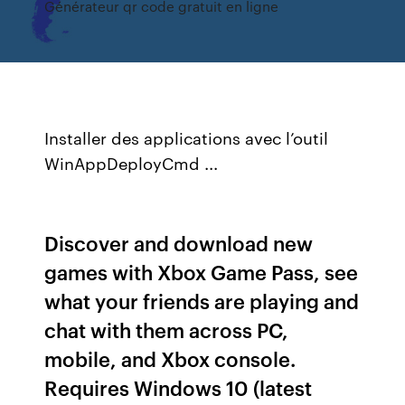
Générateur qr code gratuit en ligne
Installer des applications avec l’outil
WinAppDeployCmd ...
Discover and download new
games with Xbox Game Pass, see
what your friends are playing and
chat with them across PC,
mobile, and Xbox console.
Requires Windows 10 (latest