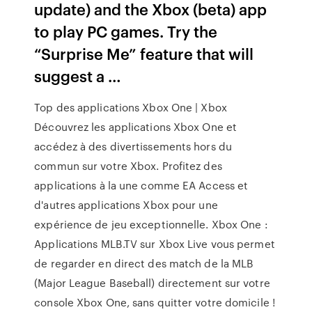
update) and the Xbox (beta) app
to play PC games. Try the
“Surprise Me” feature that will
suggest a …
Top des applications Xbox One | Xbox
Découvrez les applications Xbox One et
accédez à des divertissements hors du
commun sur votre Xbox. Profitez des
applications à la une comme EA Access et
d'autres applications Xbox pour une
expérience de jeu exceptionnelle. Xbox One :
Applications MLB.TV sur Xbox Live vous permet
de regarder en direct des match de la MLB
(Major League Baseball) directement sur votre
console Xbox One, sans quitter votre domicile !