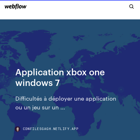
Application xbox one
windows 7
Difficultés à déployer une application
ou un jeu sur un ...
CDNFILESGAGH.NETLIFY.APP