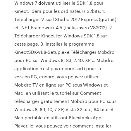
Windows 7 doivent utiliser le SDK 1.8 pour
Kinect. Idem pour les ordinateurs 32bits. 1.
Télécharger Visual Studio 2012 Express (gratuit)
et .NET Framework 4.5 (inclus avec VS2012). 2.
Télécharger Kinect for Windows SDK 1.8 sur
cette page. 3. Installer le programme
KinectSDK-v1.8-Setup.exe Télécharger Mobdro
pour PC sur Windows 8, 8.1, 7, 10, XP ... Mobdro
application n’est pas encore sorti pour la
version PC, encore, vous pouvez utiliser
Mobdro TV en ligne sur PC sous Windows et
Mac, en utilisant le tutoriel sur Comment
télécharger gratuitement Mobdro pour PC sous
Windows 8, 8.1, 10, 7 XP, Vista 32 bits, 64 bits et
Mac portable en utilisant Bluestacks App
Player. Ici vous pouvez voir comment installer