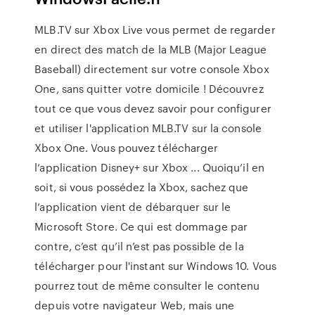
MLB.TV sur Xbox Live vous permet de regarder
en direct des match de la MLB (Major League
Baseball) directement sur votre console Xbox
One, sans quitter votre domicile ! Découvrez
tout ce que vous devez savoir pour configurer
et utiliser l'application MLB.TV sur la console
Xbox One. Vous pouvez télécharger
l’application Disney+ sur Xbox ... Quoiqu’il en
soit, si vous possédez la Xbox, sachez que
l’application vient de débarquer sur le
Microsoft Store. Ce qui est dommage par
contre, c’est qu’il n’est pas possible de la
télécharger pour l'instant sur Windows 10. Vous
pourrez tout de même consulter le contenu
depuis votre navigateur Web, mais une