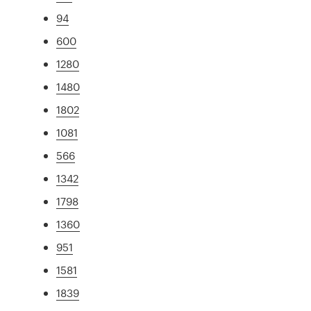
94
600
1280
1480
1802
1081
566
1342
1798
1360
951
1581
1839