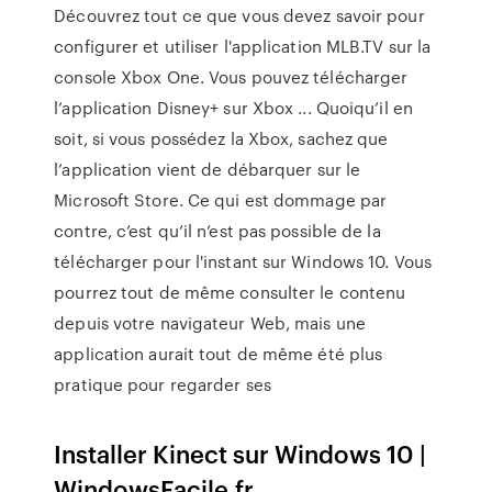
Découvrez tout ce que vous devez savoir pour
configurer et utiliser l'application MLB.TV sur la
console Xbox One. Vous pouvez télécharger
l’application Disney+ sur Xbox ... Quoiqu’il en
soit, si vous possédez la Xbox, sachez que
l’application vient de débarquer sur le
Microsoft Store. Ce qui est dommage par
contre, c’est qu’il n’est pas possible de la
télécharger pour l'instant sur Windows 10. Vous
pourrez tout de même consulter le contenu
depuis votre navigateur Web, mais une
application aurait tout de même été plus
pratique pour regarder ses
Installer Kinect sur Windows 10 |
WindowsFacile.fr