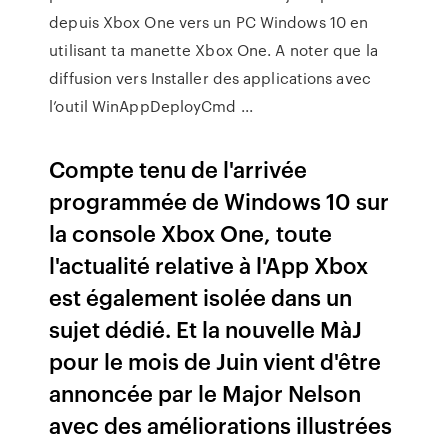
depuis Xbox One vers un PC Windows 10 en
utilisant ta manette Xbox One. A noter que la
diffusion vers Installer des applications avec
l’outil WinAppDeployCmd ...
Compte tenu de l'arrivée
programmée de Windows 10 sur
la console Xbox One, toute
l'actualité relative à l'App Xbox
est également isolée dans un
sujet dédié. Et la nouvelle MàJ
pour le mois de Juin vient d'être
annoncée par le Major Nelson
avec des améliorations illustrées