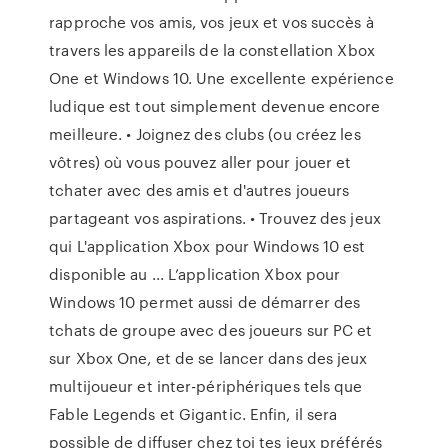
rapproche vos amis, vos jeux et vos succès à
travers les appareils de la constellation Xbox
One et Windows 10. Une excellente expérience
ludique est tout simplement devenue encore
meilleure. • Joignez des clubs (ou créez les
vôtres) où vous pouvez aller pour jouer et
tchater avec des amis et d'autres joueurs
partageant vos aspirations. • Trouvez des jeux
qui L'application Xbox pour Windows 10 est
disponible au ... L’application Xbox pour
Windows 10 permet aussi de démarrer des
tchats de groupe avec des joueurs sur PC et
sur Xbox One, et de se lancer dans des jeux
multijoueur et inter-périphériques tels que
Fable Legends et Gigantic. Enfin, il sera
possible de diffuser chez toi tes jeux préférés