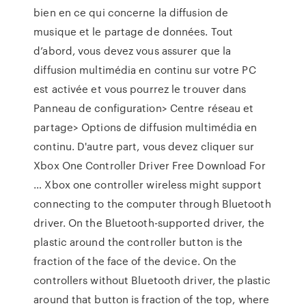
bien en ce qui concerne la diffusion de
musique et le partage de données. Tout
d’abord, vous devez vous assurer que la
diffusion multimédia en continu sur votre PC
est activée et vous pourrez le trouver dans
Panneau de configuration> Centre réseau et
partage> Options de diffusion multimédia en
continu. D'autre part, vous devez cliquer sur
Xbox One Controller Driver Free Download For
… Xbox one controller wireless might support
connecting to the computer through Bluetooth
driver. On the Bluetooth-supported driver, the
plastic around the controller button is the
fraction of the face of the device. On the
controllers without Bluetooth driver, the plastic
around that button is fraction of the top, where