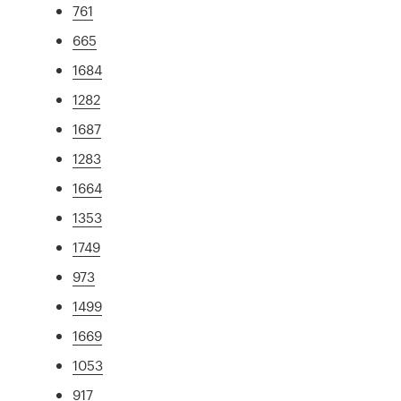
761
665
1684
1282
1687
1283
1664
1353
1749
973
1499
1669
1053
917