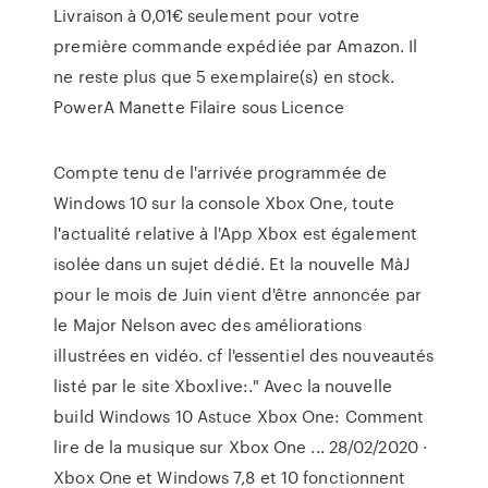
Livraison à 0,01€ seulement pour votre
première commande expédiée par Amazon. Il
ne reste plus que 5 exemplaire(s) en stock.
PowerA Manette Filaire sous Licence
Compte tenu de l'arrivée programmée de
Windows 10 sur la console Xbox One, toute
l'actualité relative à l'App Xbox est également
isolée dans un sujet dédié. Et la nouvelle MàJ
pour le mois de Juin vient d'être annoncée par
le Major Nelson avec des améliorations
illustrées en vidéo. cf l'essentiel des nouveautés
listé par le site Xboxlive:." Avec la nouvelle
build Windows 10 Astuce Xbox One: Comment
lire de la musique sur Xbox One ... 28/02/2020 ·
Xbox One et Windows 7,8 et 10 fonctionnent