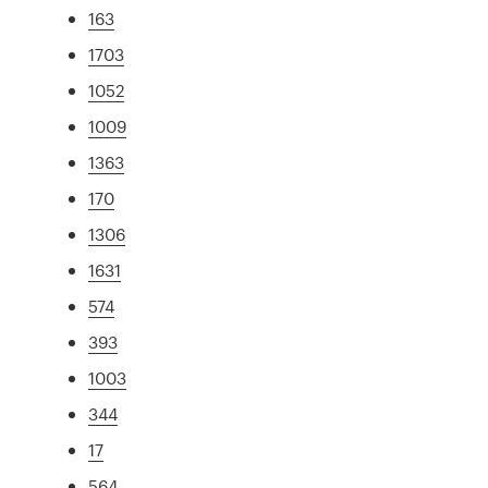
163
1703
1052
1009
1363
170
1306
1631
574
393
1003
344
17
564