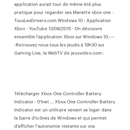
application aurait tout de même été plus
pratique pour regarder ses Manette xbox one -
TousLesDrivers.com Windows 10 : Application
Xbox - YouTube 13/08/2015 · On découvre
ensemble l'application Xbox sur Windows 10.----
-Retrouvez nous tous les jeudis à 19h30 sur
Gaming Live, la WebTV de jeuxvideo.com :
Télécharger Xbox One Controller Battery
Indicator - 01net ... Xbox One Controller Battery
Indicator est un utilitaire venant se loger dans
la barre d'icônes de Windows et qui permet
d'afficher l'autonomie restante sur vos