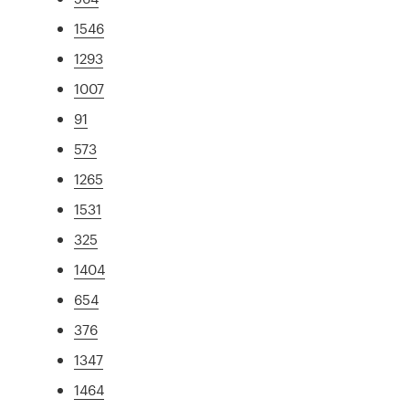
1546
1293
1007
91
573
1265
1531
325
1404
654
376
1347
1464