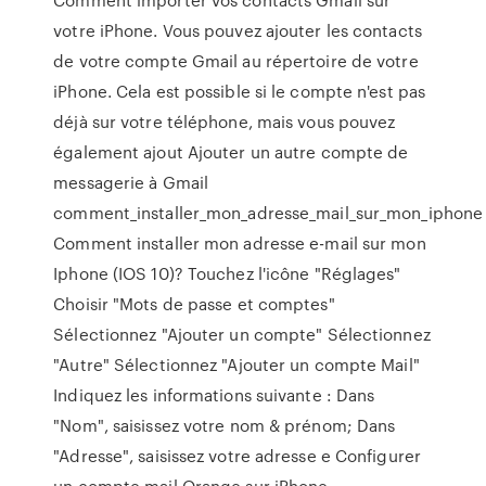
votre iPhone. Vous pouvez ajouter les contacts
de votre compte Gmail au répertoire de votre
iPhone. Cela est possible si le compte n'est pas
déjà sur votre téléphone, mais vous pouvez
également ajout Ajouter un autre compte de
messagerie à Gmail
comment_installer_mon_adresse_mail_sur_mon_iphone
Comment installer mon adresse e-mail sur mon
Iphone (IOS 10)? Touchez l'icône "Réglages"
Choisir "Mots de passe et comptes"
Sélectionnez "Ajouter un compte" Sélectionnez
"Autre" Sélectionnez "Ajouter un compte Mail"
Indiquez les informations suivante : Dans
"Nom", saisissez votre nom & prénom; Dans
"Adresse", saisissez votre adresse e Configurer
un compte mail Orange sur iPhone -