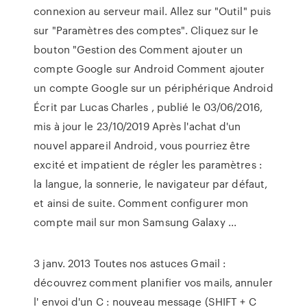
connexion au serveur mail. Allez sur "Outil" puis
sur "Paramètres des comptes". Cliquez sur le
bouton "Gestion des Comment ajouter un
compte Google sur Android Comment ajouter
un compte Google sur un périphérique Android
Écrit par Lucas Charles , publié le 03/06/2016,
mis à jour le 23/10/2019 Après l'achat d'un
nouvel appareil Android, vous pourriez être
excité et impatient de régler les paramètres :
la langue, la sonnerie, le navigateur par défaut,
et ainsi de suite. Comment configurer mon
compte mail sur mon Samsung Galaxy ...
3 janv. 2013 Toutes nos astuces Gmail :
découvrez comment planifier vos mails, annuler
l' envoi d'un C : nouveau message (SHIFT + C