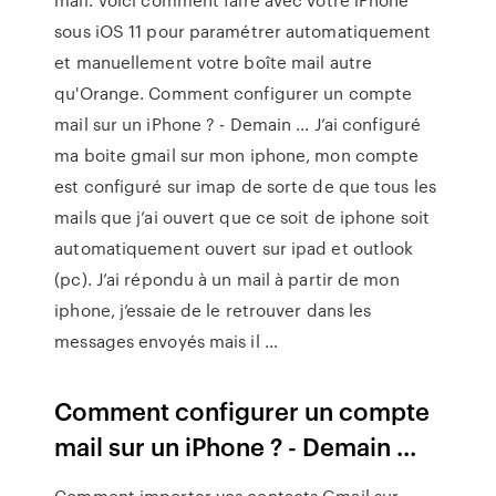
sous iOS 11 pour paramétrer automatiquement
et manuellement votre boîte mail autre
qu'Orange. Comment configurer un compte
mail sur un iPhone ? - Demain ... J’ai configuré
ma boite gmail sur mon iphone, mon compte
est configuré sur imap de sorte de que tous les
mails que j’ai ouvert que ce soit de iphone soit
automatiquement ouvert sur ipad et outlook
(pc). J’ai répondu à un mail à partir de mon
iphone, j’essaie de le retrouver dans les
messages envoyés mais il …
Comment configurer un compte
mail sur un iPhone ? - Demain ...
Comment importer vos contacts Gmail sur