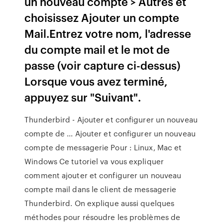
un nouveau compte > Autres et
choisissez Ajouter un compte
Mail.Entrez votre nom, l'adresse
du compte mail et le mot de
passe (voir capture ci-dessus)
Lorsque vous avez terminé,
appuyez sur "Suivant".
Thunderbird - Ajouter et configurer un nouveau
compte de ... Ajouter et configurer un nouveau
compte de messagerie Pour : Linux, Mac et
Windows Ce tutoriel va vous expliquer
comment ajouter et configurer un nouveau
compte mail dans le client de messagerie
Thunderbird. On explique aussi quelques
méthodes pour résoudre les problèmes de