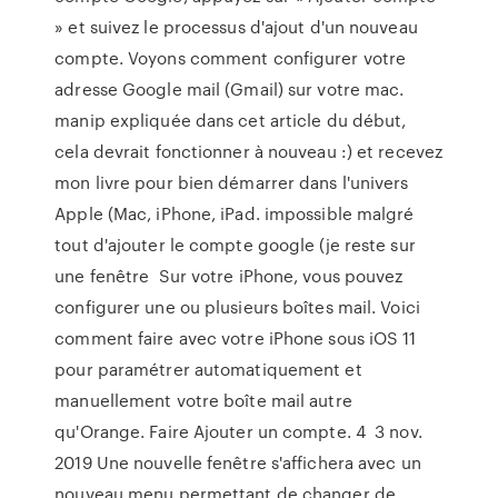
» et suivez le processus d'ajout d'un nouveau
compte. Voyons comment configurer votre
adresse Google mail (Gmail) sur votre mac.
manip expliquée dans cet article du début,
cela devrait fonctionner à nouveau :) et recevez
mon livre pour bien démarrer dans l'univers
Apple (Mac, iPhone, iPad. impossible malgré
tout d'ajouter le compte google (je reste sur
une fenêtre Sur votre iPhone, vous pouvez
configurer une ou plusieurs boîtes mail. Voici
comment faire avec votre iPhone sous iOS 11
pour paramétrer automatiquement et
manuellement votre boîte mail autre
qu'Orange. Faire Ajouter un compte. 4 3 nov.
2019 Une nouvelle fenêtre s'affichera avec un
nouveau menu permettant de changer de