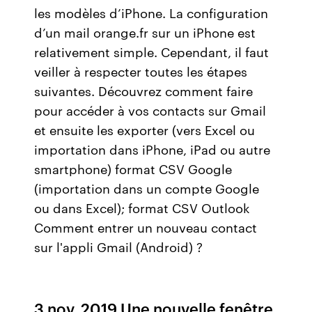
les modèles d’iPhone. La configuration
d’un mail orange.fr sur un iPhone est
relativement simple. Cependant, il faut
veiller à respecter toutes les étapes
suivantes. Découvrez comment faire
pour accéder à vos contacts sur Gmail
et ensuite les exporter (vers Excel ou
importation dans iPhone, iPad ou autre
smartphone) format CSV Google
(importation dans un compte Google
ou dans Excel); format CSV Outlook
Comment entrer un nouveau contact
sur l'appli Gmail (Android) ?
3 nov. 2019 Une nouvelle fenêtre