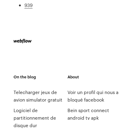
939
On the blog
About
Telecharger jeux de
Voir un profil qui nous a
avion simulator gratuit
bloqué facebook
Logiciel de
Bein sport connect
partitionnement de
android tv apk
disque dur