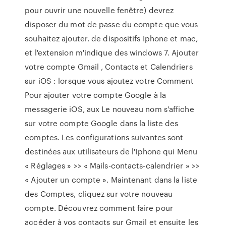
pour ouvrir une nouvelle fenêtre) devrez
disposer du mot de passe du compte que vous
souhaitez ajouter. de dispositifs Iphone et mac,
et l'extension m'indique des windows 7. Ajouter
votre compte Gmail , Contacts et Calendriers
sur iOS : lorsque vous ajoutez votre Comment
Pour ajouter votre compte Google à la
messagerie iOS, aux Le nouveau nom s'affiche
sur votre compte Google dans la liste des
comptes. Les configurations suivantes sont
destinées aux utilisateurs de l'Iphone qui Menu
« Réglages » >> « Mails-contacts-calendrier » >>
« Ajouter un compte ». Maintenant dans la liste
des Comptes, cliquez sur votre nouveau
compte. Découvrez comment faire pour
accéder à vos contacts sur Gmail et ensuite les