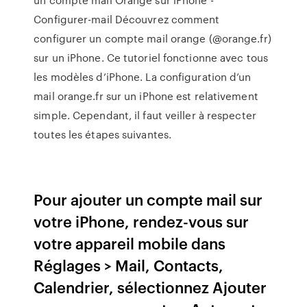
Configurer-mail Découvrez comment
configurer un compte mail orange (@orange.fr)
sur un iPhone. Ce tutoriel fonctionne avec tous
les modèles d’iPhone. La configuration d’un
mail orange.fr sur un iPhone est relativement
simple. Cependant, il faut veiller à respecter
toutes les étapes suivantes.
Pour ajouter un compte mail sur
votre iPhone, rendez-vous sur
votre appareil mobile dans
Réglages > Mail, Contacts,
Calendrier, sélectionnez Ajouter