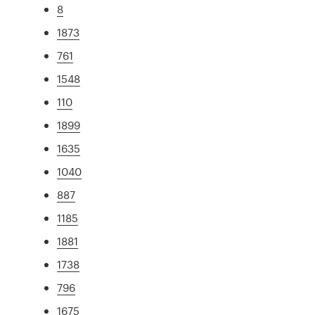
8
1873
761
1548
110
1899
1635
1040
887
1185
1881
1738
796
1675