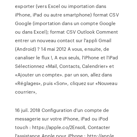
exporter (vers Excel ou importation dans
iPhone, iPad ou autre smartphone) format CSV
Google (importation dans un compte Google
ou dans Excel); format CSV Outlook Comment
entrer un nouveau contact sur l'appli Gmail
(Android) ? 14 mai 2012 A vous, ensuite, de
canaliser le flux !, A eux seuls, l'iPhone et l'iPad
Sélectionnez «Mail, Contacts, Calendrier» et
«Ajouter un compte». par un son, allez dans
«Réglages», puis «Son», cliquez sur «Nouveau
courrier»,
16 juil. 2018 Configuration d'un compte de
messagerie sur votre iPhone, iPad ou iPod
touch : https://apple.co/2EnsoIL Contacter
l'assistance Apple pour iPhone : http://apple