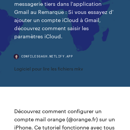
messagerie tiers dans l'application
Gmail au Remarque : Si vous essayez d'
ajouter un compte iCloud à Gmail,
découvrez comment saisir les
paramètres iCloud.
CDNFILESGAGH.NETLIFY.APP
Logiciel pour lire les fichiers mkv
Découvrez comment configurer un
compte mail orange (@orange.fr) sur un
iPhone. Ce tutoriel fonctionne avec tous