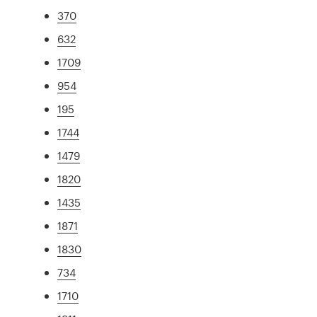
370
632
1709
954
195
1744
1479
1820
1435
1871
1830
734
1710