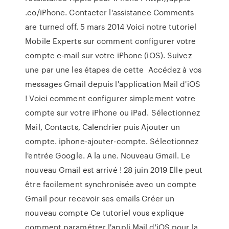
.co/iPhone. Contacter l'assistance Comments
are turned off. 5 mars 2014 Voici notre tutoriel
Mobile Experts sur comment configurer votre
compte e-mail sur votre iPhone (iOS). Suivez
une par une les étapes de cette Accédez à vos
messages Gmail depuis l'application Mail d'iOS
! Voici comment configurer simplement votre
compte sur votre iPhone ou iPad. Sélectionnez
Mail, Contacts, Calendrier puis Ajouter un
compte. iphone-ajouter-compte. Sélectionnez
l'entrée Google. A la une. Nouveau Gmail. Le
nouveau Gmail est arrivé ! 28 juin 2019 Elle peut
être facilement synchronisée avec un compte
Gmail pour recevoir ses emails Créer un
nouveau compte Ce tutoriel vous explique
comment paramétrer l'appli Mail d'iOS pour la