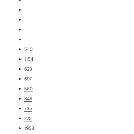
540
1154
628
697
580
849
735
225
1958