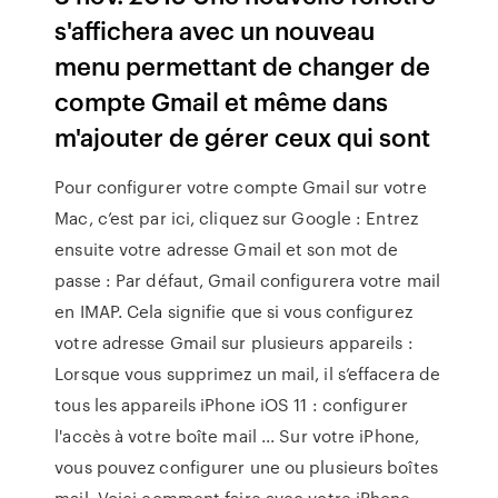
s'affichera avec un nouveau
menu permettant de changer de
compte Gmail et même dans
m'ajouter de gérer ceux qui sont
Pour configurer votre compte Gmail sur votre
Mac, c’est par ici, cliquez sur Google : Entrez
ensuite votre adresse Gmail et son mot de
passe : Par défaut, Gmail configurera votre mail
en IMAP. Cela signifie que si vous configurez
votre adresse Gmail sur plusieurs appareils :
Lorsque vous supprimez un mail, il s’effacera de
tous les appareils iPhone iOS 11 : configurer
l'accès à votre boîte mail ... Sur votre iPhone,
vous pouvez configurer une ou plusieurs boîtes
mail. Voici comment faire avec votre iPhone