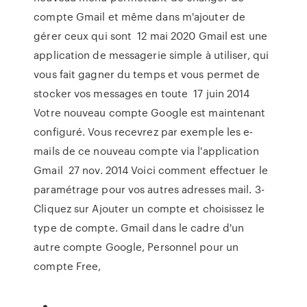
compte Gmail et même dans m'ajouter de
gérer ceux qui sont 12 mai 2020 Gmail est une
application de messagerie simple à utiliser, qui
vous fait gagner du temps et vous permet de
stocker vos messages en toute 17 juin 2014
Votre nouveau compte Google est maintenant
configuré. Vous recevrez par exemple les e-
mails de ce nouveau compte via l'application
Gmail 27 nov. 2014 Voici comment effectuer le
paramétrage pour vos autres adresses mail. 3-
Cliquez sur Ajouter un compte et choisissez le
type de compte. Gmail dans le cadre d'un
autre compte Google, Personnel pour un
compte Free,