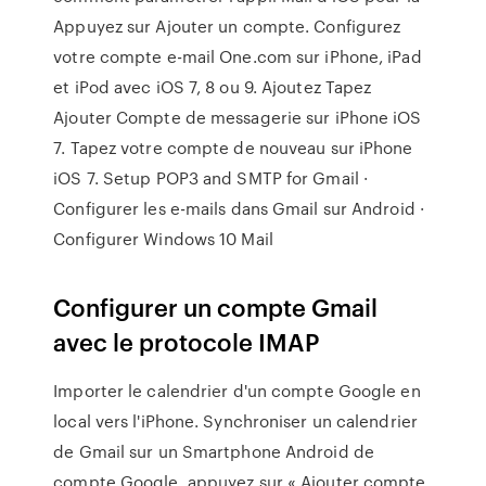
Appuyez sur Ajouter un compte. Configurez
votre compte e-mail One.com sur iPhone, iPad
et iPod avec iOS 7, 8 ou 9. Ajoutez Tapez
Ajouter Compte de messagerie sur iPhone iOS
7. Tapez votre compte de nouveau sur iPhone
iOS 7. Setup POP3 and SMTP for Gmail ·
Configurer les e-mails dans Gmail sur Android ·
Configurer Windows 10 Mail
Configurer un compte Gmail
avec le protocole IMAP
Importer le calendrier d'un compte Google en
local vers l'iPhone. Synchroniser un calendrier
de Gmail sur un Smartphone Android de
compte Google, appuyez sur « Ajouter compte