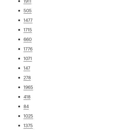
1911
505
1477
1715
660
1776
1071
147
278
1965
418
84
1025
1375