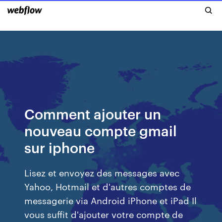
Comment ajouter un
nouveau compte gmail
sur iphone
Lisez et envoyez des messages avec
Yahoo, Hotmail et d'autres comptes de
messagerie via Android iPhone et iPad Il
vous suffit d'ajouter votre compte de