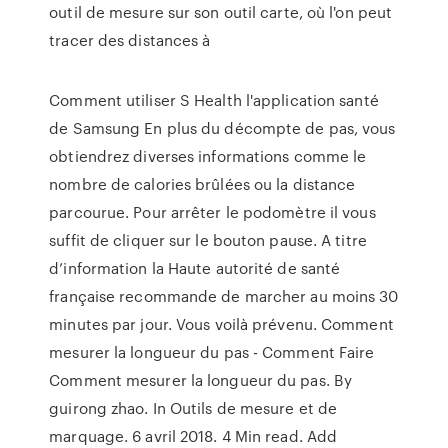
outil de mesure sur son outil carte, où l'on peut
tracer des distances à
Comment utiliser S Health l'application santé
de Samsung En plus du décompte de pas, vous
obtiendrez diverses informations comme le
nombre de calories brûlées ou la distance
parcourue. Pour arrêter le podomètre il vous
suffit de cliquer sur le bouton pause. A titre
d’information la Haute autorité de santé
française recommande de marcher au moins 30
minutes par jour. Vous voilà prévenu. Comment
mesurer la longueur du pas - Comment Faire
Comment mesurer la longueur du pas. By
guirong zhao. In Outils de mesure et de
marquage. 6 avril 2018. 4 Min read. Add