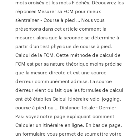
mots croisés et les mots Fléchés. Découvrez les
réponses Mesurer sa FCM pour mieux
s’entraîner - Course à pied ... Nous vous
présentons dans cet article comment la
mesurer. alors que la seconde se détermine à
partir d’un test physique de course à pied.
Calcul de la FCM. Cette méthode de calcul de
FCM est par sa nature théorique moins précise
que la mesure directe et est une source
d’erreur communément admise. La source
d’erreur vient du fait que les formules de calcul
ont été établies Calcul Itinéraire vélo, jogging,
course à pied ou ... Distance Totale : Dernier
Pas: voyez notre page expliquant comment
Calculer un itinéraire en ligne. En bas de page,
un formulaire vous permet de soumettre votre