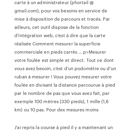
carte à un administrateur (phortail @
gmail.com), pour vos besoins en service de
mise à disposition de parcours et tracés. Par
ailleurs, cet outil dispose de la fonction
d'intégration web, c'est à dire que la carte
réalisée Comment mesurer la superficie
commerciale en pieds carrés ... p>Mesurer
votre foulée est simple et direct. Tout ce dont
vous avez besoin, c’est d’un podomètre ou d’un
ruban à mesurer ! Vous pouvez mesurer votre
foulée en divisant la distance parcourue à pied
par le nombre de pas que vous avez fait, par
exemple 100 mètres (330 pieds), 1 mille (1,6
km) ou 10 pas. Pour des mesures moins
J'ai repris la course à pied il y a maintenant un