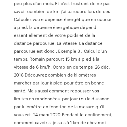
peu plus d'un mois, Et c'est frustrant de ne pas
savoir combien de km j'ai parcouru lors de ces
Calculez votre dépense énergétique en course
à pied. la dépense énergétique dépend
essentiellement de votre poids et de la
distance parcourue. La vitesse La distance
parcourue est donc . Exemple 3 : Calcul d'un
temps. Romain parcourt 15 km à pied à la
vitesse de 6 km/h. Combien de temps 26 déc.
2018 Découvrez combien de kilomètres
marcher par jour à pied pour être en bonne
santé. Mais aussi comment repousser vos
limites en randonnées. par jour (ou la distance
par kilomètre en fonction de la mesure qu'il
vous est 24 mars 2020 Pendant le confinement,
comment savoir si je suis à 1 km de chez moi