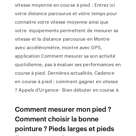
vitesse moyenne en course à pied : Entrez ici
votre distance parcourue et votre temps pour
connaitre votre vitesse moyenne ainsi que
votre équipements permettent de mesurer sa
vitesse et la distance parcourue en Montre
avec accéléromètre, montre avec GPS,
application Comment mesurer sa son activité
quotidienne, pas à évaluer ses performances en
course à pied. Dernières actualités. Cadence
en course à pied : comment gagner en vitesse
? Appels d'Urgence · Bien débuter en course à
Comment mesurer mon pied ?
Comment choisir la bonne
pointure ? Pieds larges et pieds