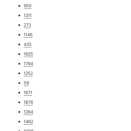
955
1311
273
1146
435
1925
1794
1252
59
1671
1876
1284
1462
1005