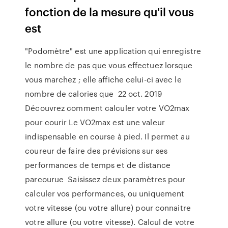
fonction de la mesure qu'il vous
est
"Podomètre" est une application qui enregistre
le nombre de pas que vous effectuez lorsque
vous marchez ; elle affiche celui-ci avec le
nombre de calories que 22 oct. 2019
Découvrez comment calculer votre VO2max
pour courir Le VO2max est une valeur
indispensable en course à pied. Il permet au
coureur de faire des prévisions sur ses
performances de temps et de distance
parcourue Saisissez deux paramètres pour
calculer vos performances, ou uniquement
votre vitesse (ou votre allure) pour connaitre
votre allure (ou votre vitesse). Calcul de votre