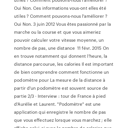
Oui Non. Ces informations vous-ont elles été
utiles ? Comment pouvons-nous l'améliorer ?
Oui Non. 3 juin 2012 Vous êtes passionné par la
marche ou la course et que vous aimeriez
pouvoir calculer votre vitesse moyenne, un
nombre de pas, une distance 11 févr. 2015 On
en trouve notamment qui donnent l'heure, la
distance parcourue, les calories Il est important
de bien comprendre comment fonctionne un
podomètre pour La mesure de la distance à
partir d'un podomètre est souvent source de
partie 2/3 · Interview : tour de France à pied
d'Aurélie et Laurent. "Podomètre" est une
application qui enregistre le nombre de pas
que vous effectuez lorsque vous marchez ; elle
affiche celui-ci avec le nombre de calories que