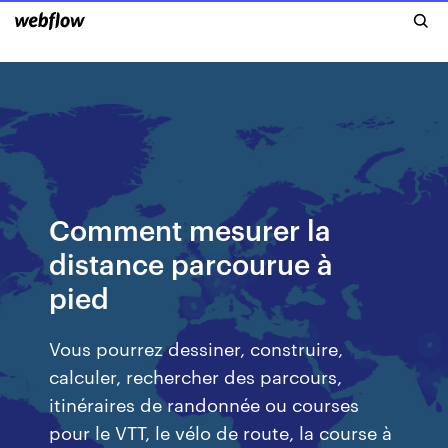
Comment mesurer la
distance parcourue à
pied
Vous pourrez dessiner, construire,
calculer, rechercher des parcours,
itinéraires de randonnée ou courses
pour le VTT, le vélo de route, la course à