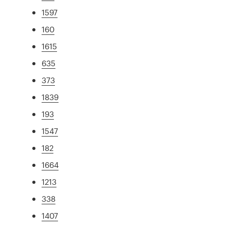
1597
160
1615
635
373
1839
193
1547
182
1664
1213
338
1407