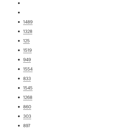
1489
1328
125
1519
949
1554
833
1545
1268
860
303
897