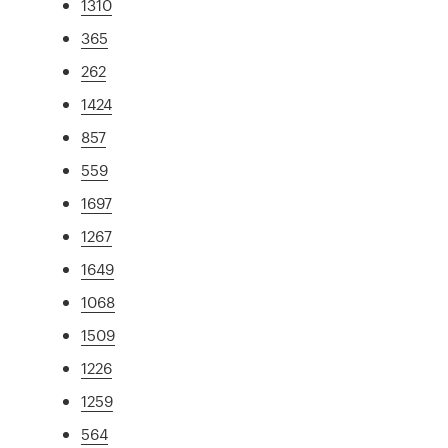
1310
365
262
1424
857
559
1697
1267
1649
1068
1509
1226
1259
564