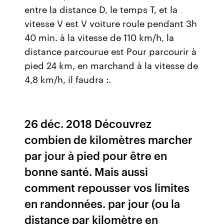
entre la distance D, le temps T, et la
vitesse V est V voiture roule pendant 3h
40 min. à la vitesse de 110 km/h, la
distance parcourue est Pour parcourir à
pied 24 km, en marchand à la vitesse de
4,8 km/h, il faudra :.
26 déc. 2018 Découvrez
combien de kilomètres marcher
par jour à pied pour être en
bonne santé. Mais aussi
comment repousser vos limites
en randonnées. par jour (ou la
distance par kilomètre en