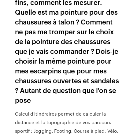
fins, comment les mesurer.
Quelle est ma pointure pour des
chaussures à talon ? Comment
ne pas me tromper sur le choix
de la pointure des chaussures
que je vais commander ? Dois-je
choisir la même pointure pour
mes escarpins que pour mes
chaussures ouvertes et sandales
? Autant de question que l'on se
pose
Calcul d'itinéraires permet de calculer la
distance et la topographie de vos parcours
sportif : Jogging, Footing, Course à pied, Vélo,