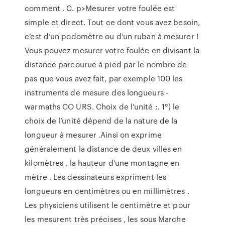
comment . C. p>Mesurer votre foulée est
simple et direct. Tout ce dont vous avez besoin,
c’est d’un podomètre ou d’un ruban à mesurer !
Vous pouvez mesurer votre foulée en divisant la
distance parcourue à pied par le nombre de
pas que vous avez fait, par exemple 100 les
instruments de mesure des longueurs -
warmaths CO URS. Choix de l’unité :. 1°) le
choix de l’unité dépend de la nature de la
longueur à mesurer .Ainsi on exprime
généralement la distance de deux villes en
kilomètres , la hauteur d’une montagne en
mètre . Les dessinateurs expriment les
longueurs en centimètres ou en millimètres .
Les physiciens utilisent le centimètre et pour
les mesurent très précises , les sous Marche