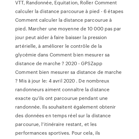
VTT, Randonnée, Equitation, Roller Comment
calculer la distance parcourue à pied - 6 étapes
Comment calculer la distance parcourue à
pied. Marcher une moyenne de 10 000 pas par
jour peut aider à faire baisser la pression
artérielle, à améliorer le contrôle de la
glycémie dans Comment bien mesurer sa
distance de marche ? 2020 - GPSZapp
Comment bien mesurer sa distance de marche
? Mis à jour le: 4 avril 2020 . De nombreux
randonneurs aiment connaître la distance
exacte qu’ils ont parcourue pendant une
randonnée. Ils souhaitent également obtenir
des données en temps réel sur la distance
parcourue, l’itinéraire restant, et les
performances sportives. Pour cela, ils