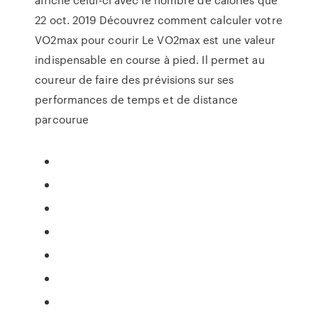
22 oct. 2019 Découvrez comment calculer votre
VO2max pour courir Le VO2max est une valeur
indispensable en course à pied. Il permet au
coureur de faire des prévisions sur ses
performances de temps et de distance
parcourue