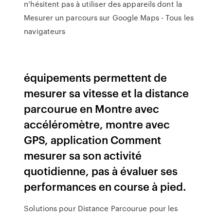
n’hésitent pas à utiliser des appareils dont la
Mesurer un parcours sur Google Maps - Tous les
navigateurs
équipements permettent de
mesurer sa vitesse et la distance
parcourue en Montre avec
accéléromètre, montre avec
GPS, application Comment
mesurer sa son activité
quotidienne, pas à évaluer ses
performances en course à pied.
Solutions pour Distance Parcourue pour les