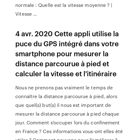
normale : Quelle est la vitesse moyenne ? |
Vitesse ...
4 avr. 2020 Cette appli utilise la
puce du GPS intégré dans votre
smartphone pour mesurer la
distance parcourue à pied et
calculer la vitesse et l'itinéraire
Nous ne prenons pas vraiment le temps de
connaître la distance parcourue à pied, alors
que quel(s) but(s) il nous est important de
mesurer la distance parcourue à pied chaque
jour. Comment s'occuper lors du confinement
en France ? Ces informations vous-ont elles été
utiles ? Comment pouvons-nous l'améliorer ?