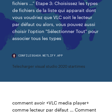
fichiers …” Etape 3: Choisissez les types
de fichiers de la liste qui apparait dont
vous voudriez que VLC soit le lecteur
par défaut ou alors, vous pouvez aussi
choisir l'option "Sélectionner Tout" pour
associer tous les types
CDNFILESGAGH.NETLIFY.APP
Telecharger visual studio 2020 startimes
comment avoir +VLC media player+
comme lecteur par défaut ... Comment