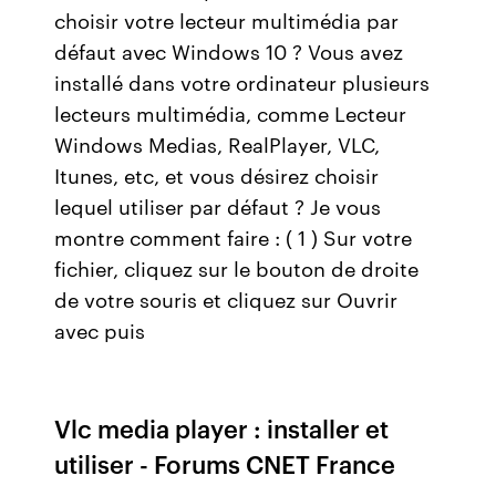
choisir votre lecteur multimédia par
défaut avec Windows 10 ? Vous avez
installé dans votre ordinateur plusieurs
lecteurs multimédia, comme Lecteur
Windows Medias, RealPlayer, VLC,
Itunes, etc, et vous désirez choisir
lequel utiliser par défaut ? Je vous
montre comment faire : ( 1 ) Sur votre
fichier, cliquez sur le bouton de droite
de votre souris et cliquez sur Ouvrir
avec puis
Vlc media player : installer et
utiliser - Forums CNET France