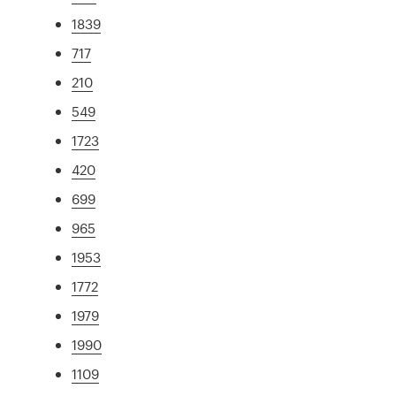
1839
717
210
549
1723
420
699
965
1953
1772
1979
1990
1109