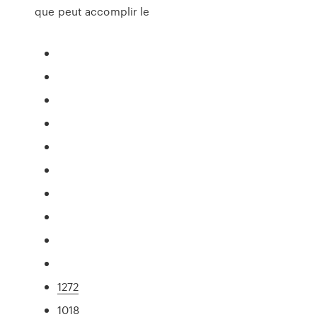
que peut accomplir le
1272
1018