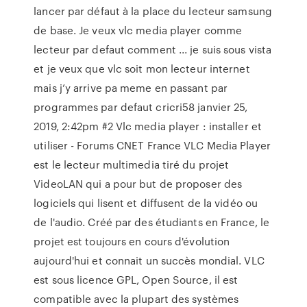
lancer par défaut à la place du lecteur samsung
de base. Je veux vlc media player comme
lecteur par defaut comment ... je suis sous vista
et je veux que vlc soit mon lecteur internet
mais j’y arrive pa meme en passant par
programmes par defaut cricri58 janvier 25,
2019, 2:42pm #2 Vlc media player : installer et
utiliser - Forums CNET France VLC Media Player
est le lecteur multimedia tiré du projet
VideoLAN qui a pour but de proposer des
logiciels qui lisent et diffusent de la vidéo ou
de l'audio. Créé par des étudiants en France, le
projet est toujours en cours d'évolution
aujourd'hui et connait un succès mondial. VLC
est sous licence GPL, Open Source, il est
compatible avec la plupart des systèmes