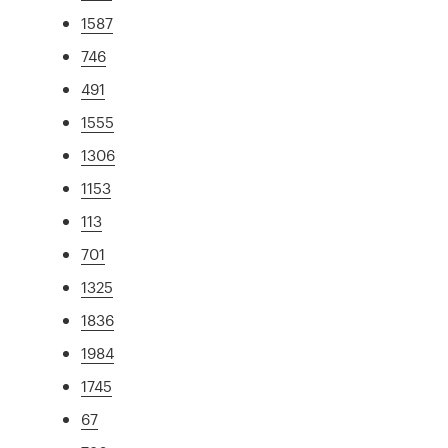
1587
746
491
1555
1306
1153
113
701
1325
1836
1984
1745
67