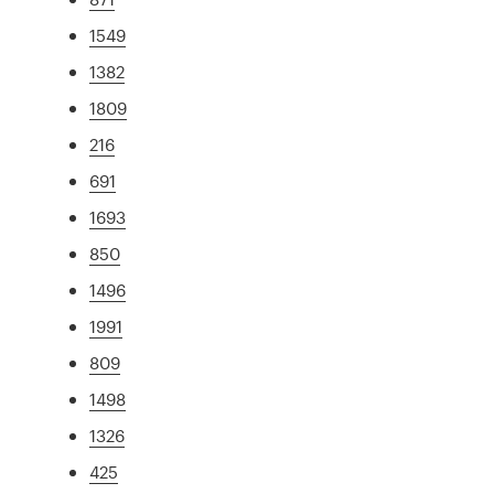
1549
1382
1809
216
691
1693
850
1496
1991
809
1498
1326
425