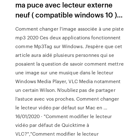
ma puce avec lecteur externe
neuf ( compatible windows 10 )…
Comment changer l’image associée à une piste
mp3 2020 Ces deux applications fonctionnent
comme Mp3Tag sur Windows. J’espère que cet
article aura aidé plusieurs personnes qui se
posaient la question de savoir comment mettre
une image sur une musique dans le lecteur
Windows Media Player, VLC Media notamment
un certain Wilson. N’oubliez pas de partager
l’astuce avec vos proches. Comment changer
le lecteur vidéo par défaut sur Mac en ...
16/01/2020 · "Comment modifier le lecteur
vidéo par défaut de Quicktime à
VLC?","Comment modifier le lecteur