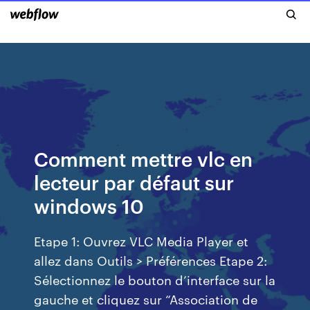
Comment mettre vlc en
lecteur par défaut sur
windows 10
Etape 1: Ouvrez VLC Media Player et
allez dans Outils > Préférences Etape 2:
Sélectionnez le bouton d’interface sur la
gauche et cliquez sur “Association de