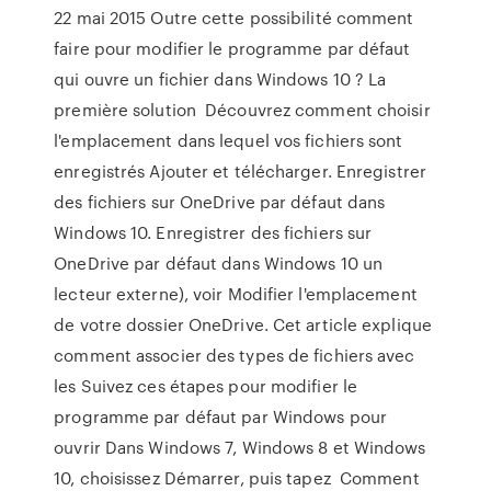
22 mai 2015 Outre cette possibilité comment
faire pour modifier le programme par défaut
qui ouvre un fichier dans Windows 10 ? La
première solution Découvrez comment choisir
l'emplacement dans lequel vos fichiers sont
enregistrés Ajouter et télécharger. Enregistrer
des fichiers sur OneDrive par défaut dans
Windows 10. Enregistrer des fichiers sur
OneDrive par défaut dans Windows 10 un
lecteur externe), voir Modifier l'emplacement
de votre dossier OneDrive. Cet article explique
comment associer des types de fichiers avec
les Suivez ces étapes pour modifier le
programme par défaut par Windows pour
ouvrir Dans Windows 7, Windows 8 et Windows
10, choisissez Démarrer, puis tapez Comment