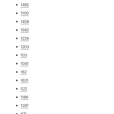
1485
1100
1458
1582
1239
1203
103
1041
162
1631
522
1186
1397
871