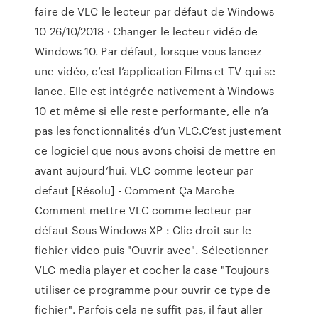
faire de VLC le lecteur par défaut de Windows
10 26/10/2018 · Changer le lecteur vidéo de
Windows 10. Par défaut, lorsque vous lancez
une vidéo, c’est l’application Films et TV qui se
lance. Elle est intégrée nativement à Windows
10 et même si elle reste performante, elle n’a
pas les fonctionnalités d’un VLC.C’est justement
ce logiciel que nous avons choisi de mettre en
avant aujourd’hui. VLC comme lecteur par
defaut [Résolu] - Comment Ça Marche
Comment mettre VLC comme lecteur par
défaut Sous Windows XP : Clic droit sur le
fichier video puis "Ouvrir avec". Sélectionner
VLC media player et cocher la case "Toujours
utiliser ce programme pour ouvrir ce type de
fichier". Parfois cela ne suffit pas, il faut aller