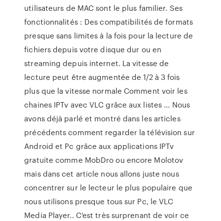
utilisateurs de MAC sont le plus familier. Ses
fonctionnalités : Des compatibilités de formats
presque sans limites à la fois pour la lecture de
fichiers depuis votre disque dur ou en
streaming depuis internet. La vitesse de
lecture peut être augmentée de 1/2 à 3 fois
plus que la vitesse normale Comment voir les
chaines IPTv avec VLC grâce aux listes ... Nous
avons déjà parlé et montré dans les articles
précédents comment regarder la télévision sur
Android et Pc grâce aux applications IPTv
gratuite comme MobDro ou encore Molotov
mais dans cet article nous allons juste nous
concentrer sur le lecteur le plus populaire que
nous utilisons presque tous sur Pc, le VLC
Media Player.. C’est très surprenant de voir ce