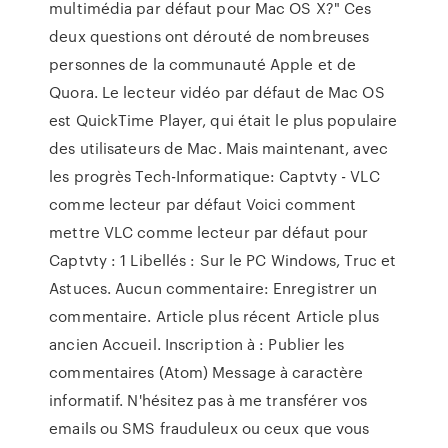
multimédia par défaut pour Mac OS X?" Ces
deux questions ont dérouté de nombreuses
personnes de la communauté Apple et de
Quora. Le lecteur vidéo par défaut de Mac OS
est QuickTime Player, qui était le plus populaire
des utilisateurs de Mac. Mais maintenant, avec
les progrès Tech-Informatique: Captvty - VLC
comme lecteur par défaut Voici comment
mettre VLC comme lecteur par défaut pour
Captvty : 1 Libellés : Sur le PC Windows, Truc et
Astuces. Aucun commentaire: Enregistrer un
commentaire. Article plus récent Article plus
ancien Accueil. Inscription à : Publier les
commentaires (Atom) Message à caractère
informatif. N'hésitez pas à me transférer vos
emails ou SMS frauduleux ou ceux que vous