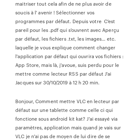
maitriser tout cela afin de ne plus avoir de
soucis à l' avenir ! Sélectionner vos
programmes par défaut. Depuis votre C'est
pareil pour les .pdf qui s'ouvrent avec Aperçu
par défaut, les fichiers .txt, les images… etc.
laquelle je vous explique comment changer
l'application par défaut qui ouvrira vos fichiers :
App Store, mais là, j'avoue, suis perdu pour le
mettre comme lecteur RSS par défaut J'ai
Jacques sur 30/10/2019 à 12 h 20 min.
Bonjour, Comment mettre VLC en lecteur par
défaut sur une tablette comme celle ci qui
fonctione sous android kit kat? J'ai essayé via
paramètres, application mais quand je vais sur
VLC je n'ai pas de moyen de lui dire de se