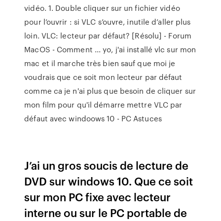
vidéo. 1. Double cliquer sur un fichier vidéo
pour l’ouvrir : si VLC s’ouvre, inutile d’aller plus
loin. VLC: lecteur par défaut? [Résolu] - Forum
MacOS - Comment ... yo, j'ai installé vlc sur mon
mac et il marche très bien sauf que moi je
voudrais que ce soit mon lecteur par défaut
comme ca je n'ai plus que besoin de cliquer sur
mon film pour qu'il démarre mettre VLC par
défaut avec windoows 10 - PC Astuces
J’ai un gros soucis de lecture de
DVD sur windows 10. Que ce soit
sur mon PC fixe avec lecteur
interne ou sur le PC portable de