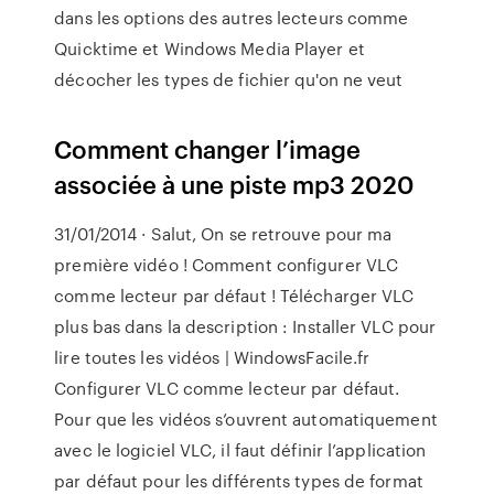
dans les options des autres lecteurs comme
Quicktime et Windows Media Player et
décocher les types de fichier qu'on ne veut
Comment changer l’image
associée à une piste mp3 2020
31/01/2014 · Salut, On se retrouve pour ma
première vidéo ! Comment configurer VLC
comme lecteur par défaut ! Télécharger VLC
plus bas dans la description : Installer VLC pour
lire toutes les vidéos | WindowsFacile.fr
Configurer VLC comme lecteur par défaut.
Pour que les vidéos s’ouvrent automatiquement
avec le logiciel VLC, il faut définir l’application
par défaut pour les différents types de format