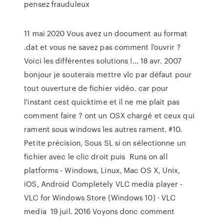
pensez frauduleux
11 mai 2020 Vous avez un document au format
.dat et vous ne savez pas comment l'ouvrir ?
Voici les différentes solutions !… 18 avr. 2007
bonjour je souterais mettre vlc par défaut pour
tout ouverture de fichier vidéo. car pour
l'instant cest quicktime et il ne me plait pas
comment faire ? ont un OSX chargé et ceux qui
rament sous windows les autres rament. #10.
Petite précision, Sous SL si on sélectionne un
fichier avec le clic droit puis Runs on all
platforms - Windows, Linux, Mac OS X, Unix,
iOS, Android Completely VLC media player -
VLC for Windows Store (Windows 10) · VLC
media 19 juil. 2016 Voyons donc comment