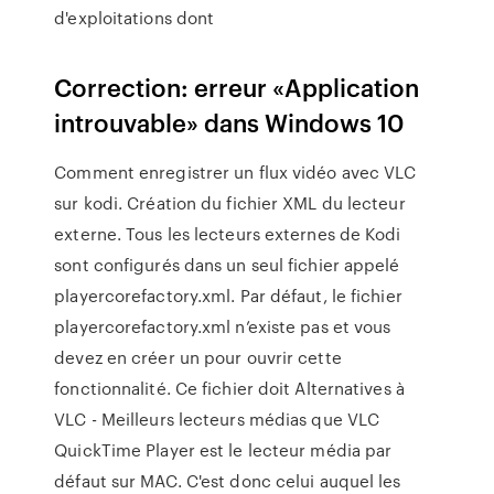
d'exploitations dont
Correction: erreur «Application
introuvable» dans Windows 10
Comment enregistrer un flux vidéo avec VLC
sur kodi. Création du fichier XML du lecteur
externe. Tous les lecteurs externes de Kodi
sont configurés dans un seul fichier appelé
playercorefactory.xml. Par défaut, le fichier
playercorefactory.xml n’existe pas et vous
devez en créer un pour ouvrir cette
fonctionnalité. Ce fichier doit Alternatives à
VLC - Meilleurs lecteurs médias que VLC
QuickTime Player est le lecteur média par
défaut sur MAC. C'est donc celui auquel les