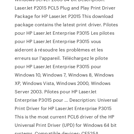
LaserJet P2015 PCL5 Plug and Play Print Driver
Package for HP LaserJet P2015 This download
package contains the latest print driver. Pilotes
pour HP LaserJet Enterprise P3015 Les pilotes
pour HP LaserJet Enterprise P3015 vous
aideront à résoudre les problèmes et les
erreurs sur l'appareil. Téléchargez le pilote
pour HP LaserJet Enterprise P3015 pour
Windows 10, Windows 7, Windows 8, Windows
XP, Windows Vista, Windows 2000, Windows
Server 2003. Pilotes pour HP LaserJet
Enterprise P3015 pour … Description: Universal
Print Driver for HP LaserJet Enterprise P3015
This is the most current PCL6 driver of the HP
Universal Print Driver (UPD) for Windows 64 bit
systems. Compatible devices: CE525A