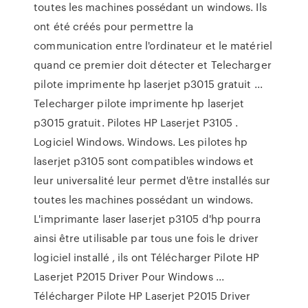
toutes les machines possédant un windows. Ils
ont été créés pour permettre la
communication entre l'ordinateur et le matériel
quand ce premier doit détecter et Telecharger
pilote imprimente hp laserjet p3015 gratuit ...
Telecharger pilote imprimente hp laserjet
p3015 gratuit. Pilotes HP Laserjet P3105 .
Logiciel Windows. Windows. Les pilotes hp
laserjet p3105 sont compatibles windows et
leur universalité leur permet d'être installés sur
toutes les machines possédant un windows.
L'imprimante laser laserjet p3105 d'hp pourra
ainsi être utilisable par tous une fois le driver
logiciel installé , ils ont Télécharger Pilote HP
Laserjet P2015 Driver Pour Windows ...
Télécharger Pilote HP Laserjet P2015 Driver