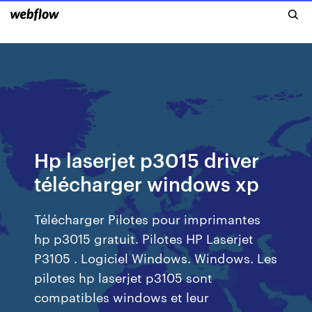
Hp laserjet p3015 driver
télécharger windows xp
Télécharger Pilotes pour imprimantes
hp p3015 gratuit. Pilotes HP Laserjet
P3105 . Logiciel Windows. Windows. Les
pilotes hp laserjet p3105 sont
compatibles windows et leur