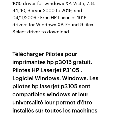
1015 driver for windows XP, Vista, 7, 8,
8.1, 10, Server 2000 to 2019, and
04/11/2009 · Free HP LaserJet 1018
drivers for Windows XP. Found 9 files.
Select driver to download.
Télécharger Pilotes pour
imprimantes hp p3015 gratuit.
Pilotes HP Laserjet P3105 .
Logiciel Windows. Windows. Les
pilotes hp laserjet p3105 sont
compatibles windows et leur
universalité leur permet d'être
installés sur toutes les machines