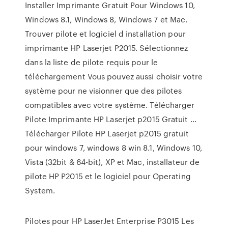
Installer Imprimante Gratuit Pour Windows 10,
Windows 8.1, Windows 8, Windows 7 et Mac.
Trouver pilote et logiciel d installation pour
imprimante HP Laserjet P2015. Sélectionnez
dans la liste de pilote requis pour le
téléchargement Vous pouvez aussi choisir votre
système pour ne visionner que des pilotes
compatibles avec votre système. Télécharger
Pilote Imprimante HP Laserjet p2015 Gratuit ...
Télécharger Pilote HP Laserjet p2015 gratuit
pour windows 7, windows 8 win 8.1, Windows 10,
Vista (32bit & 64-bit), XP et Mac, installateur de
pilote HP P2015 et le logiciel pour Operating
System.
Pilotes pour HP LaserJet Enterprise P3015 Les