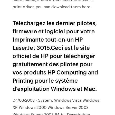
print driver, you can download them here.
Téléchargez les dernier pilotes,
firmware et logiciel pour votre
Imprimante tout-en-un HP
LaserJet 3015.Ceci est le site
officiel de HP pour télécharger
gratuitement des pilotes pour
vos produits HP Computing and
Printing pour le système
d'exploitation Windows et Mac.
04/06/2008 · System: Windows Vista Windows
XP Windows 2000 Windows Server 2003
Windows Server 2003 64-bit Description: