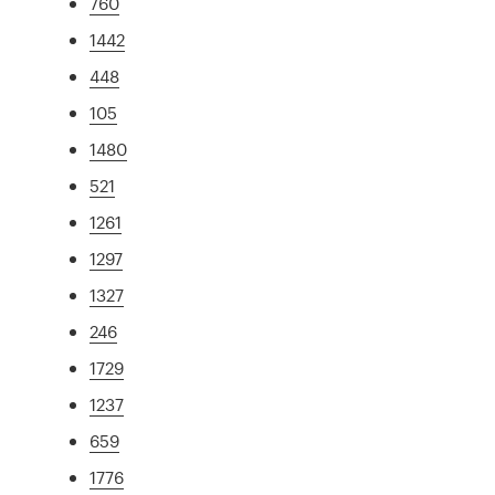
760
1442
448
105
1480
521
1261
1297
1327
246
1729
1237
659
1776