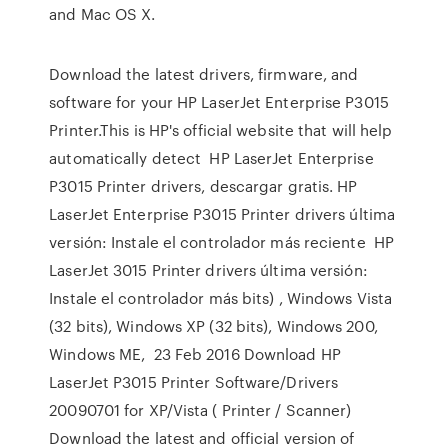
and Mac OS X.
Download the latest drivers, firmware, and
software for your HP LaserJet Enterprise P3015
Printer.This is HP's official website that will help
automatically detect HP LaserJet Enterprise
P3015 Printer drivers, descargar gratis. HP
LaserJet Enterprise P3015 Printer drivers última
versión: Instale el controlador más reciente HP
LaserJet 3015 Printer drivers última versión:
Instale el controlador más bits) , Windows Vista
(32 bits), Windows XP (32 bits), Windows 200,
Windows ME, 23 Feb 2016 Download HP
LaserJet P3015 Printer Software/Drivers
20090701 for XP/Vista ( Printer / Scanner)
Download the latest and official version of