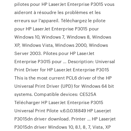
pilotes pour HP LaserJet Enterprise P3015 vous
aideront à résoudre les problèmes et les
erreurs sur l'appareil. Téléchargez le pilote
pour HP LaserJet Enterprise P3015 pour
Windows 10, Windows 7, Windows 8, Windows
XP, Windows Vista, Windows 2000, Windows
Server 2003. Pilotes pour HP LaserJet
Enterprise P3015 pour … Description: Universal
Print Driver for HP LaserJet Enterprise P3015
This is the most current PCL6 driver of the HP
Universal Print Driver (UPD) for Windows 64 bit
systems. Compatible devices: CE525A
Télécharger HP LaserJet Enterprise P3015
Universal Print Pilote v.6.0.0.18849 HP Laserjet
P3015dn driver download. Printer … HP Laserjet
P3015dn driver Windows 10, 8.1, 8, 7, Vista, XP