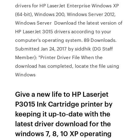
drivers for HP LaserJet Enterprise Windows XP
(64-bit), Windows 200, Windows Server 2012,
Windows Server Download the latest version of
HP LaserJet 3015 drivers according to your
computer's operating system. 89 Downloads.
Submitted Jan 24, 2017 by siddhik (DG Staff
Member): "Printer Driver File When the
download has completed, locate the file using
Windows
Give a new life to HP Laserjet
P3015 Ink Cartridge printer by
keeping it up-to-date with the
latest driver download for the
windows 7, 8, 10 XP operating