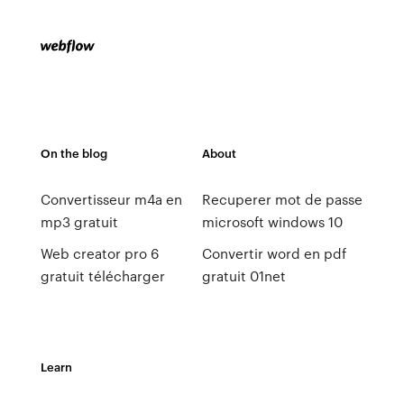
On the blog
About
Convertisseur m4a en
Recuperer mot de passe
mp3 gratuit
microsoft windows 10
Web creator pro 6
Convertir word en pdf
gratuit télécharger
gratuit 01net
Learn