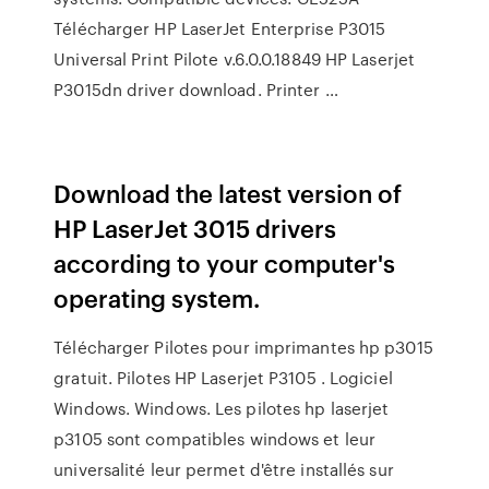
Télécharger HP LaserJet Enterprise P3015
Universal Print Pilote v.6.0.0.18849 HP Laserjet
P3015dn driver download. Printer …
Download the latest version of
HP LaserJet 3015 drivers
according to your computer's
operating system.
Télécharger Pilotes pour imprimantes hp p3015
gratuit. Pilotes HP Laserjet P3105 . Logiciel
Windows. Windows. Les pilotes hp laserjet
p3105 sont compatibles windows et leur
universalité leur permet d'être installés sur