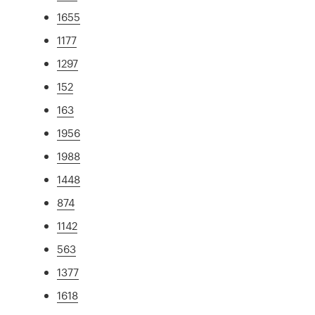
1655
1177
1297
152
163
1956
1988
1448
874
1142
563
1377
1618