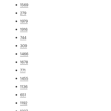
1569
279
1979
1916
744
309
1466
1678
771
1455
1136
651
1192
1237