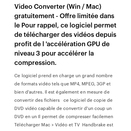
Video Converter (Win / Mac)
gratuitement - Offre limitée dans
le Pour rappel, ce logiciel permet
de télécharger des vidéos depuis
profit de l 'accélération GPU de
niveau 3 pour accélérer la
compression.
Ce logiciel prend en charge un grand nombre
de formats vidéo tels que MP4, MPEG, 3GP et
bien d'autres. Il est également en mesure de
convertir des fichiers ce logiciel de copie de
DVD vidéo capable de convertir d'un coup un
DVD en un Il permet de compresser facilemen
Télécharger Mac > Vidéo et TV Handbrake est