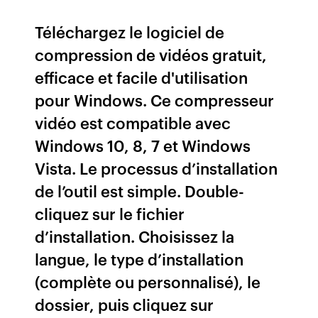
Téléchargez le logiciel de
compression de vidéos gratuit,
efficace et facile d'utilisation
pour Windows. Ce compresseur
vidéo est compatible avec
Windows 10, 8, 7 et Windows
Vista. Le processus d’installation
de l’outil est simple. Double-
cliquez sur le fichier
d’installation. Choisissez la
langue, le type d’installation
(complète ou personnalisé), le
dossier, puis cliquez sur