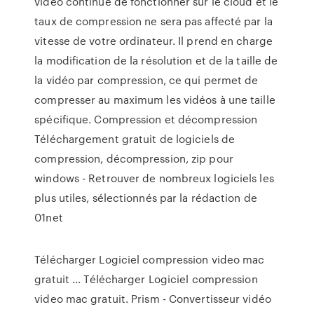
vidéo continue de fonctionner sur le cloud et le
taux de compression ne sera pas affecté par la
vitesse de votre ordinateur. Il prend en charge
la modification de la résolution et de la taille de
la vidéo par compression, ce qui permet de
compresser au maximum les vidéos à une taille
spécifique. Compression et décompression
Téléchargement gratuit de logiciels de
compression, décompression, zip pour
windows - Retrouver de nombreux logiciels les
plus utiles, sélectionnés par la rédaction de
01net
Télécharger Logiciel compression video mac
gratuit ... Télécharger Logiciel compression
video mac gratuit. Prism - Convertisseur vidéo