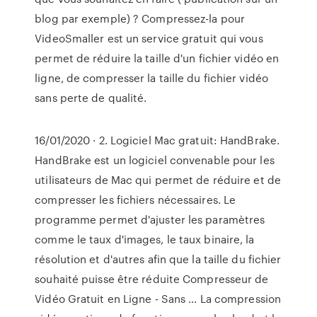
blog par exemple) ? Compressez-la pour
VideoSmaller est un service gratuit qui vous
permet de réduire la taille d'un fichier vidéo en
ligne, de compresser la taille du fichier vidéo
sans perte de qualité.
16/01/2020 · 2. Logiciel Mac gratuit: HandBrake.
HandBrake est un logiciel convenable pour les
utilisateurs de Mac qui permet de réduire et de
compresser les fichiers nécessaires. Le
programme permet d'ajuster les paramètres
comme le taux d'images, le taux binaire, la
résolution et d'autres afin que la taille du fichier
souhaité puisse être réduite Compresseur de
Vidéo Gratuit en Ligne - Sans ... La compression