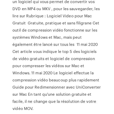
un logiciel qui vous permet de convertir vos
DVD en MP4 ou MKV , pour les sauvegarder, les
lire sur Rubrique : Logiciel Video pour Mac
Gratuit Gratuite, pratique et sans filigrane Cet
outil de compression vidéo fonctionne sur les
systèmes Windows et Mac, mais peut
également être lancé sur tous les 11 mai 2020
Cet article vous indique le top 5 des logiciels
de vidéo gratuits et logiciel de compression
pour compresser les vidéos sur Mac et
Windows. 11 mai 2020 Le logiciel effectue la
compression vidéo beaucoup plus rapidement
Guide pour Redimensionner avec UniConverter
sur Mac En tant qu'une solution gratuite et
facile, il ne change que la résolution de votre
vidéo MOV.