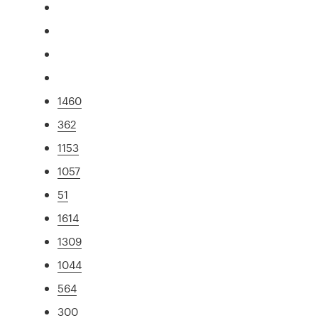
1460
362
1153
1057
51
1614
1309
1044
564
300