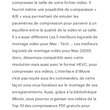
compresser la taille de votre fichier vidéo. Il
fournit même une possibilité de comparaison «
A/B » vous permettant de simuler les
paramètres de compression pour parvenir à un
équilibre entre la qualité de la vidéo et sa taille.
Il y a aussi différents Les 5 meilleurs logiciels de
montage vidéo pour Mac - Tech ... Les meilleurs
logiciels de montage vidéo pour Mac (2020)
donc, désormais compatible avec cette
résolution mais aussi avec le format HEVC, pour
compresser vos vidéos. L’interface d’iMovie
n'est pas noyée sous les commandes, de cette
façon vous vous focalisez sur le montage de vos
enregistrements. Aussi, grâce à la bibliothèque
iMovie, vous pourrez organiser vos vidéos de la
Top 10 des compresseurs PDF gratuits pour