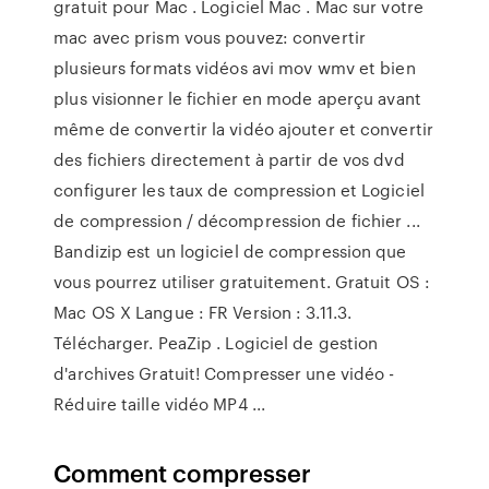
gratuit pour Mac . Logiciel Mac . Mac sur votre
mac avec prism vous pouvez: convertir
plusieurs formats vidéos avi mov wmv et bien
plus visionner le fichier en mode aperçu avant
même de convertir la vidéo ajouter et convertir
des fichiers directement à partir de vos dvd
configurer les taux de compression et Logiciel
de compression / décompression de fichier ...
Bandizip est un logiciel de compression que
vous pourrez utiliser gratuitement. Gratuit OS :
Mac OS X Langue : FR Version : 3.11.3.
Télécharger. PeaZip . Logiciel de gestion
d'archives Gratuit! Compresser une vidéo -
Réduire taille vidéo MP4 ...
Comment compresser