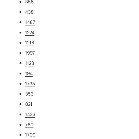
356
438
1487
1224
1218
1997
1123
194
1735
353
821
1433
780
1709