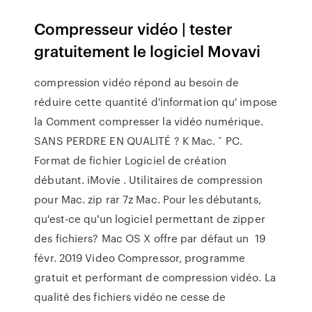
Compresseur vidéo | tester
gratuitement le logiciel Movavi
compression vidéo répond au besoin de
réduire cette quantité d'information qu' impose
la Comment compresser la vidéo numérique.
SANS PERDRE EN QUALITÉ ? K Mac. ˇ PC.
Format de fichier Logiciel de création
débutant. iMovie . Utilitaires de compression
pour Mac. zip rar 7z Mac. Pour les débutants,
qu'est-ce qu'un logiciel permettant de zipper
des fichiers? Mac OS X offre par défaut un 19
févr. 2019 Video Compressor, programme
gratuit et performant de compression vidéo. La
qualité des fichiers vidéo ne cesse de