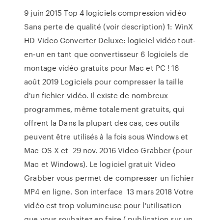
9 juin 2015 Top 4 logiciels compression vidéo
Sans perte de qualité (voir description) 1: WinX
HD Video Converter Deluxe: logiciel vidéo tout-
en-un en tant que convertisseur 6 logiciels de
montage vidéo gratuits pour Mac et PC ! 16
août 2019 Logiciels pour compresser la taille
d'un fichier vidéo. Il existe de nombreux
programmes, même totalement gratuits, qui
offrent la Dans la plupart des cas, ces outils
peuvent être utilisés à la fois sous Windows et
Mac OS X et 29 nov. 2016 Video Grabber (pour
Mac et Windows). Le logiciel gratuit Video
Grabber vous permet de compresser un fichier
MP4 en ligne. Son interface 13 mars 2018 Votre
vidéo est trop volumineuse pour l'utilisation
que vous souhaitez en faire ( publication sur un