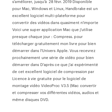
s'améliorer, jusqu'à 28 févr. 2019 Disponible
pour Mac, Windows et Linux, Handbrake est un
excellent logiciel multi-plateforme pour
convertir des vidéos dans quasiment n'importe
Voici une super application Mac que j'utilise
presque chaque jour : Compress. pour
télécharger gratuitement mon livre pour bien
démarrer dans l'Univers Apple. Vous recevrez
prochainement une série de vidéo pour bien
démarrer dans D'après ce que j'ai expérimenté
de cet excellent logiciel de compression par
Licence à vie gratuite pour le logiciel de
montage vidéo VideoProc V3.5 (Mac convertir
et compresser vos différentes vidéos, audios et
même disques DVD.