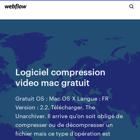
Logiciel compression
video mac gratuit
Gratuit OS : Mac OS X Langue : FR
Version : 2.2. Télécharger. The
Unarchiver. Il arrive qu'on soit obligé de
compresser ou de décompresser un
fichier mais ce type d'opération est