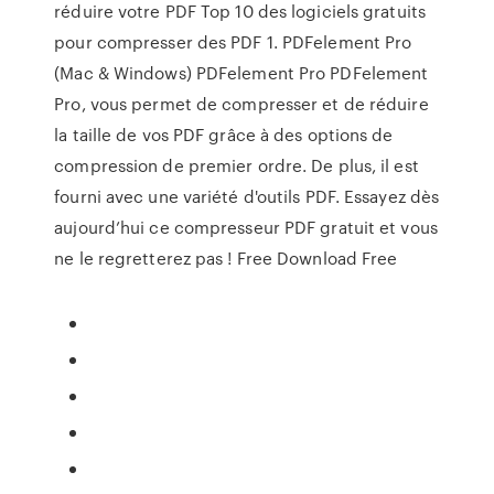
réduire votre PDF Top 10 des logiciels gratuits
pour compresser des PDF 1. PDFelement Pro
(Mac & Windows) PDFelement Pro PDFelement
Pro, vous permet de compresser et de réduire
la taille de vos PDF grâce à des options de
compression de premier ordre. De plus, il est
fourni avec une variété d'outils PDF. Essayez dès
aujourd’hui ce compresseur PDF gratuit et vous
ne le regretterez pas ! Free Download Free