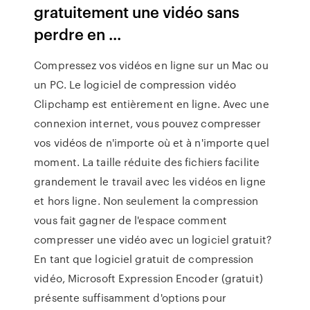
gratuitement une vidéo sans
perdre en ...
Compressez vos vidéos en ligne sur un Mac ou
un PC. Le logiciel de compression vidéo
Clipchamp est entièrement en ligne. Avec une
connexion internet, vous pouvez compresser
vos vidéos de n'importe où et à n'importe quel
moment. La taille réduite des fichiers facilite
grandement le travail avec les vidéos en ligne
et hors ligne. Non seulement la compression
vous fait gagner de l'espace comment
compresser une vidéo avec un logiciel gratuit?
En tant que logiciel gratuit de compression
vidéo, Microsoft Expression Encoder (gratuit)
présente suffisamment d'options pour