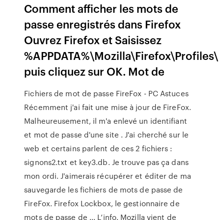
Comment afficher les mots de
passe enregistrés dans Firefox
Ouvrez Firefox et Saisissez
%APPDATA%\Mozilla\Firefox\Profiles\
puis cliquez sur OK. Mot de
Fichiers de mot de passe FireFox - PC Astuces
Récemment j'ai fait une mise à jour de FireFox.
Malheureusement, il m'a enlevé un identifiant
et mot de passe d'une site . J'ai cherché sur le
web et certains parlent de ces 2 fichiers :
signons2.txt et key3.db. Je trouve pas ça dans
mon ordi. J'aimerais récupérer et éditer de ma
sauvegarde les fichiers de mots de passe de
FireFox. Firefox Lockbox, le gestionnaire de
mots de passe de ... L’info. Mozilla vient de