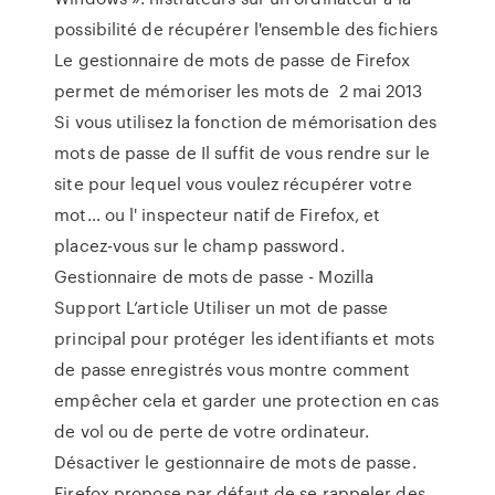
possibilité de récupérer l'ensemble des fichiers
Le gestionnaire de mots de passe de Firefox
permet de mémoriser les mots de 2 mai 2013
Si vous utilisez la fonction de mémorisation des
mots de passe de Il suffit de vous rendre sur le
site pour lequel vous voulez récupérer votre
mot… ou l' inspecteur natif de Firefox, et
placez-vous sur le champ password.
Gestionnaire de mots de passe - Mozilla
Support L’article Utiliser un mot de passe
principal pour protéger les identifiants et mots
de passe enregistrés vous montre comment
empêcher cela et garder une protection en cas
de vol ou de perte de votre ordinateur.
Désactiver le gestionnaire de mots de passe.
Firefox propose par défaut de se rappeler des