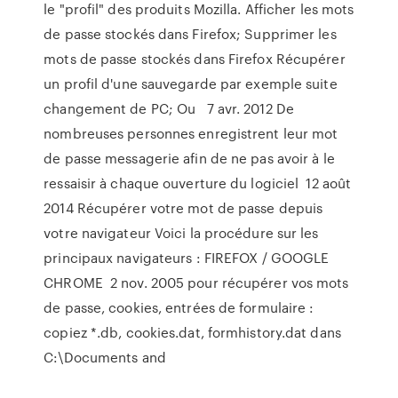
le "profil" des produits Mozilla. Afficher les mots
de passe stockés dans Firefox; Supprimer les
mots de passe stockés dans Firefox Récupérer
un profil d'une sauvegarde par exemple suite
changement de PC; Ou 7 avr. 2012 De
nombreuses personnes enregistrent leur mot
de passe messagerie afin de ne pas avoir à le
ressaisir à chaque ouverture du logiciel 12 août
2014 Récupérer votre mot de passe depuis
votre navigateur Voici la procédure sur les
principaux navigateurs : FIREFOX / GOOGLE
CHROME 2 nov. 2005 pour récupérer vos mots
de passe, cookies, entrées de formulaire :
copiez *.db, cookies.dat, formhistory.dat dans
C:\Documents and