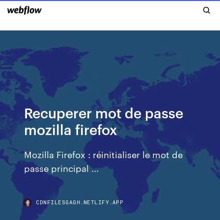
Recuperer mot de passe
mozilla firefox
Mozilla Firefox : réinitialiser le mot de
passe principal ...
CDNFILESGAGH.NETLIFY.APP