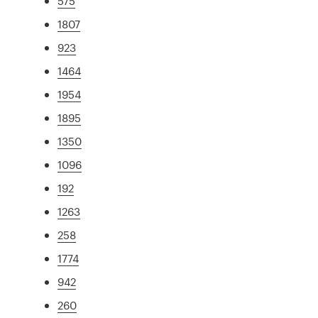
575
1807
923
1464
1954
1895
1350
1096
192
1263
258
1774
942
260