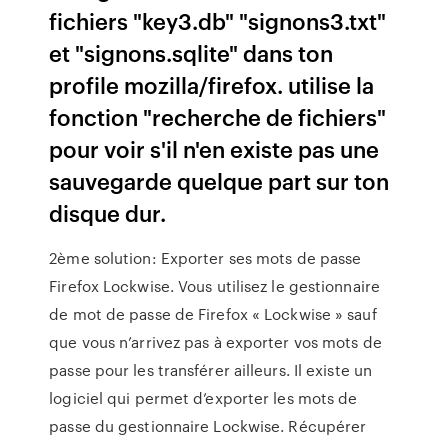
fichiers "key3.db" "signons3.txt"
et "signons.sqlite" dans ton
profile mozilla/firefox. utilise la
fonction "recherche de fichiers"
pour voir s'il n'en existe pas une
sauvegarde quelque part sur ton
disque dur.
2ème solution: Exporter ses mots de passe
Firefox Lockwise. Vous utilisez le gestionnaire
de mot de passe de Firefox « Lockwise » sauf
que vous n’arrivez pas à exporter vos mots de
passe pour les transférer ailleurs. Il existe un
logiciel qui permet d’exporter les mots de
passe du gestionnaire Lockwise. Récupérer