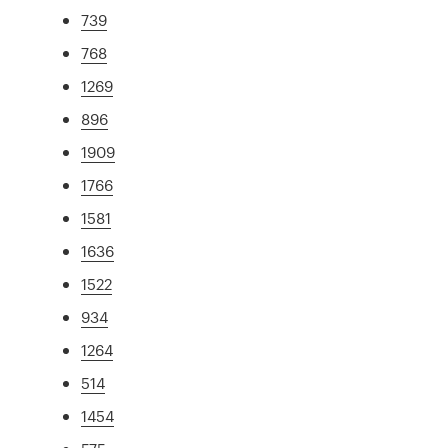
739
768
1269
896
1909
1766
1581
1636
1522
934
1264
514
1454