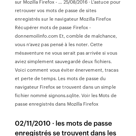
sur Mozilla Firefox - … 25/08/2016 · L'astuce pour
retrouver vos mots de passe de sites
enregistrés sur le navigateur Mozilla Firefox
Récupérer mots de passe Firefox -
donnemoilinfo.com Et, comble de malchance,
vous n’avez pas pensé à les noter. Cette
mésaventure ne vous serait pas arrivée si vous
aviez simplement sauvegardé deux fichiers.
Voici comment vous éviter énervement, tracas
et perte de temps. Les mots de passe du
navigateur Firefox se trouvent dans un simple
fichier nommé signons.sqlite. Voir les Mots de
passe enregistrés dans Mozilla Firefox
02/11/2010 · les mots de passe
enregistrés se trouvent dans les