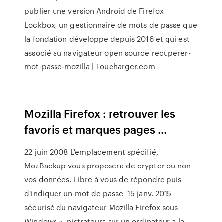
publier une version Android de Firefox
Lockbox, un gestionnaire de mots de passe que
la fondation développe depuis 2016 et qui est
associé au navigateur open source recuperer-
mot-passe-mozilla | Toucharger.com
Mozilla Firefox : retrouver les
favoris et marques pages ...
22 juin 2008 L'emplacement spécifié,
MozBackup vous proposera de crypter ou non
vos données. Libre à vous de répondre puis
d'indiquer un mot de passe 15 janv. 2015
sécurisé du navigateur Mozilla Firefox sous
Windows ». nistrateurs sur un ordinateur a la