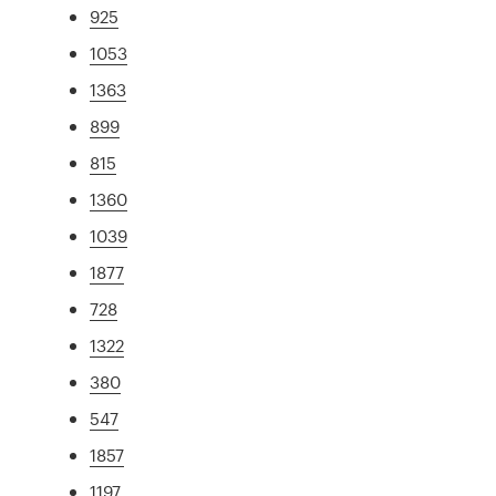
925
1053
1363
899
815
1360
1039
1877
728
1322
380
547
1857
1197