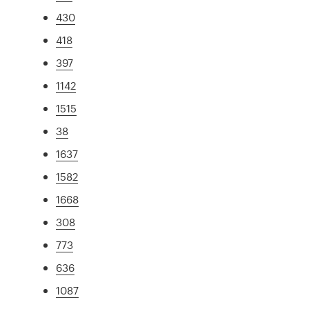
430
418
397
1142
1515
38
1637
1582
1668
308
773
636
1087