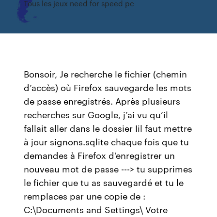
Tous les jeux need for speed pc
Bonsoir, Je recherche le fichier (chemin
d’accès) où Firefox sauvegarde les mots
de passe enregistrés. Après plusieurs
recherches sur Google, j’ai vu qu’il
fallait aller dans le dossier Iil faut mettre
à jour signons.sqlite chaque fois que tu
demandes à Firefox d'enregistrer un
nouveau mot de passe ---> tu supprimes
le fichier que tu as sauvegardé et tu le
remplaces par une copie de :
C:\Documents and Settings\ Votre