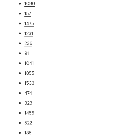
1090
157
1475
1231
236
91
1041
1855
1533
474
323
1455
522
185