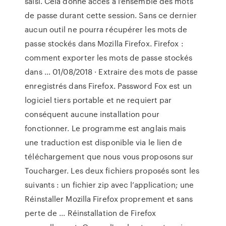
saisi. Cela donne accès à l’ensemble des mots
de passe durant cette session. Sans ce dernier
aucun outil ne pourra récupérer les mots de
passe stockés dans Mozilla Firefox. Firefox :
comment exporter les mots de passe stockés
dans ... 01/08/2018 · Extraire des mots de passe
enregistrés dans Firefox. Password Fox est un
logiciel tiers portable et ne requiert par
conséquent aucune installation pour
fonctionner. Le programme est anglais mais
une traduction est disponible via le lien de
téléchargement que nous vous proposons sur
Toucharger. Les deux fichiers proposés sont les
suivants : un fichier zip avec l’application; une
Réinstaller Mozilla Firefox proprement et sans
perte de ... Réinstallation de Firefox