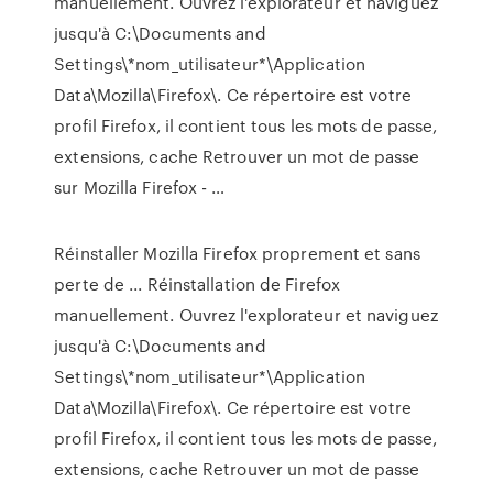
manuellement. Ouvrez l'explorateur et naviguez
jusqu'à C:\Documents and
Settings\*nom_utilisateur*\Application
Data\Mozilla\Firefox\. Ce répertoire est votre
profil Firefox, il contient tous les mots de passe,
extensions, cache Retrouver un mot de passe
sur Mozilla Firefox - …
Réinstaller Mozilla Firefox proprement et sans
perte de ... Réinstallation de Firefox
manuellement. Ouvrez l'explorateur et naviguez
jusqu'à C:\Documents and
Settings\*nom_utilisateur*\Application
Data\Mozilla\Firefox\. Ce répertoire est votre
profil Firefox, il contient tous les mots de passe,
extensions, cache Retrouver un mot de passe