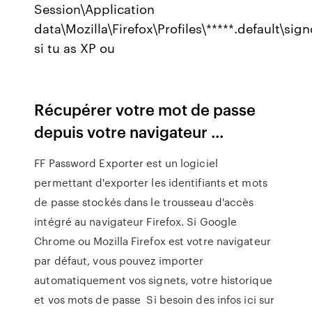
Session\Application
data\Mozilla\Firefox\Profiles\*****.default\sign
si tu as XP ou
Récupérer votre mot de passe
depuis votre navigateur ...
FF Password Exporter est un logiciel
permettant d'exporter les identifiants et mots
de passe stockés dans le trousseau d'accès
intégré au navigateur Firefox. Si Google
Chrome ou Mozilla Firefox est votre navigateur
par défaut, vous pouvez importer
automatiquement vos signets, votre historique
et vos mots de passe Si besoin des infos ici sur