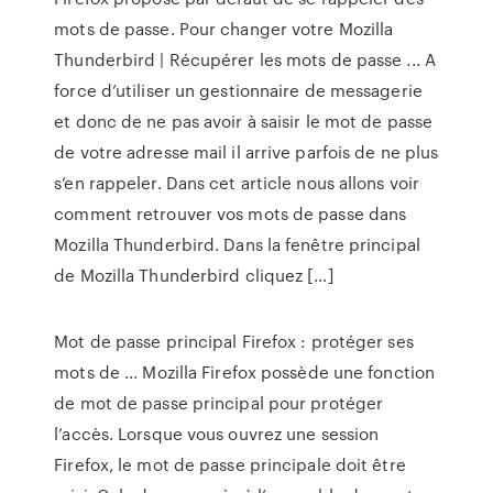
mots de passe. Pour changer votre Mozilla
Thunderbird | Récupérer les mots de passe ... A
force d’utiliser un gestionnaire de messagerie
et donc de ne pas avoir à saisir le mot de passe
de votre adresse mail il arrive parfois de ne plus
s’en rappeler. Dans cet article nous allons voir
comment retrouver vos mots de passe dans
Mozilla Thunderbird. Dans la fenêtre principal
de Mozilla Thunderbird cliquez […]
Mot de passe principal Firefox : protéger ses
mots de ... Mozilla Firefox possède une fonction
de mot de passe principal pour protéger
l’accès. Lorsque vous ouvrez une session
Firefox, le mot de passe principale doit être