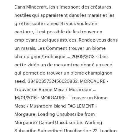
Dans Minecraft, les slimes sont des créatures
hostiles qui apparaissent dans les marais et les
grottes souterraines. Si vous voulez en
capturer, il est possible de les trouver en
employant quelques astuces. Rendez-vous dans
un marais. Les Comment trouver un biome
champignon/technique … 20/09/2013 · dans
cette vidéo un de mes ami ma donné un seed
qui permet de trouver un biome champignon
seed: 3849035732456620832. MORGAURE -
Trouver un Biome Mesa / Mushroom …
16/01/2016 · MORGAURE - Trouver un Biome
Mesa / Mushroom Island FACILEMENT !
Morgaure. Loading Unsubscribe from
Morgaure? Cancel Unsubscribe. Working
Subscribe Subscribed Unsubscribe 22. Loading