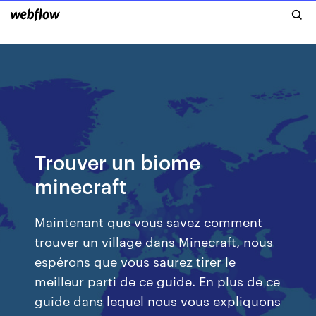
Trouver un biome
minecraft
Maintenant que vous savez comment
trouver un village dans Minecraft, nous
espérons que vous saurez tirer le
meilleur parti de ce guide. En plus de ce
guide dans lequel nous vous expliquons