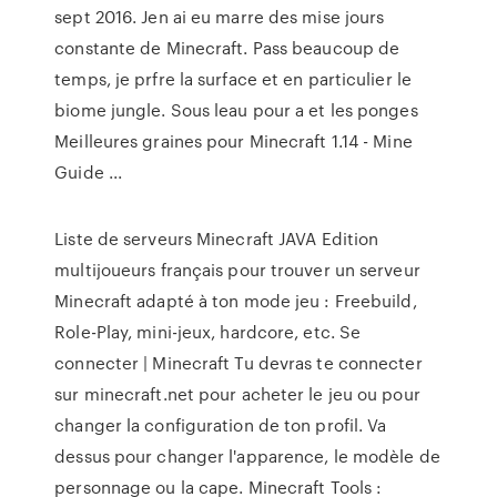
sept 2016. Jen ai eu marre des mise jours
constante de Minecraft. Pass beaucoup de
temps, je prfre la surface et en particulier le
biome jungle. Sous leau pour a et les ponges
Meilleures graines pour Minecraft 1.14 - Mine
Guide ...
Liste de serveurs Minecraft JAVA Edition
multijoueurs français pour trouver un serveur
Minecraft adapté à ton mode jeu : Freebuild,
Role-Play, mini-jeux, hardcore, etc. Se
connecter | Minecraft Tu devras te connecter
sur minecraft.net pour acheter le jeu ou pour
changer la configuration de ton profil. Va
dessus pour changer l'apparence, le modèle de
personnage ou la cape. Minecraft Tools :