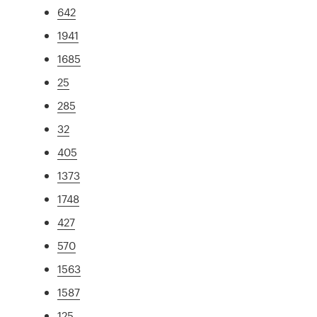
642
1941
1685
25
285
32
405
1373
1748
427
570
1563
1587
125