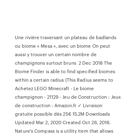
Une rivière traversant un plateau de badlands
ou biome « Mesa », avec un biome On peut
aussi y trouver un certain nombre de
champignons surtout bruns 2 Dec 2018 The
Biome Finder is able to find specified biomes
within a certain radius (This Radius seems to
Achetez LEGO Minecraft - Le biome
champignon - 21129 - Jeu de Construction : Jeux
de construction : Amazon.fr ✓ Livraison
gratuite possible dès 25€ 15.2M Downloads
Updated Mar 2, 2020 Created Oct 26, 2016.
Nature's Compass is a utility item that allows