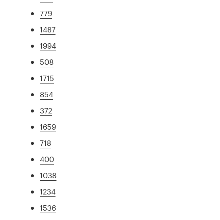
779
1487
1994
508
1715
854
372
1659
718
400
1038
1234
1536