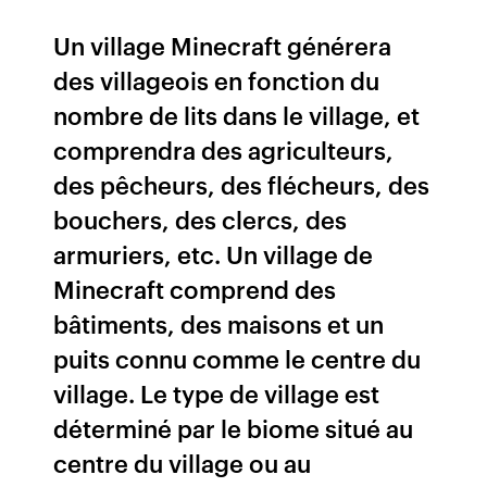
Un village Minecraft générera
des villageois en fonction du
nombre de lits dans le village, et
comprendra des agriculteurs,
des pêcheurs, des flécheurs, des
bouchers, des clercs, des
armuriers, etc. Un village de
Minecraft comprend des
bâtiments, des maisons et un
puits connu comme le centre du
village. Le type de village est
déterminé par le biome situé au
centre du village ou au