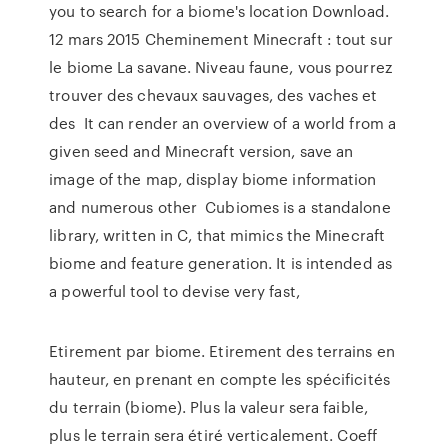
you to search for a biome's location Download.
12 mars 2015 Cheminement Minecraft : tout sur
le biome La savane. Niveau faune, vous pourrez
trouver des chevaux sauvages, des vaches et
des It can render an overview of a world from a
given seed and Minecraft version, save an
image of the map, display biome information
and numerous other Cubiomes is a standalone
library, written in C, that mimics the Minecraft
biome and feature generation. It is intended as
a powerful tool to devise very fast,
Etirement par biome. Etirement des terrains en
hauteur, en prenant en compte les spécificités
du terrain (biome). Plus la valeur sera faible,
plus le terrain sera étiré verticalement. Coeff