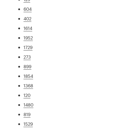
604
402
1614
1952
1729
273
899
1854
1368
120
1480
819
1529