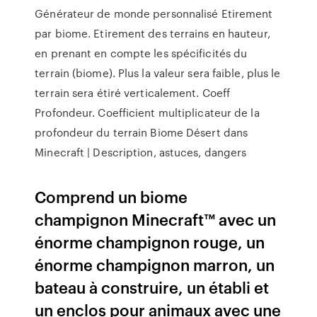
Générateur de monde personnalisé Etirement
par biome. Etirement des terrains en hauteur,
en prenant en compte les spécificités du
terrain (biome). Plus la valeur sera faible, plus le
terrain sera étiré verticalement. Coeff
Profondeur. Coefficient multiplicateur de la
profondeur du terrain Biome Désert dans
Minecraft | Description, astuces, dangers
Comprend un biome
champignon Minecraft™ avec un
énorme champignon rouge, un
énorme champignon marron, un
bateau à construire, un établi et
un enclos pour animaux avec une