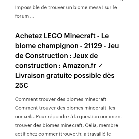
Impossible de trouver un biome mesa ! sur le
forum ...
Achetez LEGO Minecraft - Le
biome champignon - 21129 - Jeu
de Construction : Jeux de
construction : Amazon.fr ✓
Livraison gratuite possible dès
25€
Comment trouver des biomes minecraft
Comment trouver des biomes minecraft, les
conseils. Pour répondre à la question comment
trouver des biomes minecraft, Célia, membre
actif chez commenttrouver.fr, a travaillé le