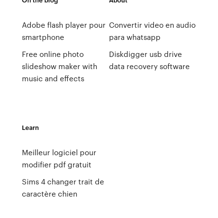
Adobe flash player pour
Convertir video en audio
smartphone
para whatsapp
Free online photo
Diskdigger usb drive
slideshow maker with
data recovery software
music and effects
Learn
Meilleur logiciel pour
modifier pdf gratuit
Sims 4 changer trait de
caractère chien