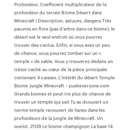
Profondeur. Coefficient multiplicateur de la
profondeur du terrain Biome Désert dans
Minecraft | Description, astuces, dangers Très
pauvres en flore (pas d’arbre dans ce biome), le
désert est le seul endroit où vous pourrez
trouver des cactus. Enfin, si vous avez un peu
de chance, vous pourrez tomber sur un «
temple » de sable. Vous y trouverez dedans un
trésor caché au cœur de la pièce principale
contenant 4 caisses. L’intérêt du désert Temple
Biome Jungle Minecraft – pusheveryone.com
Grands biomes et peut-tre plus de chance de
trouver un temple qui sait Tu as dcouvert un
norme temple recouvert de lianes dans les
profondeurs de la jungle de Minecraft. Un
ocelot. 21129 Le biome champignon La base 14