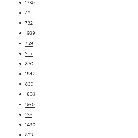
1789
42
732
1939
759
207
370
1842
839
1803
1970
136
1430
823