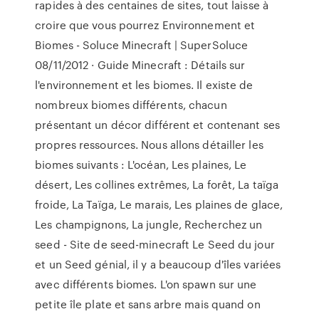
rapides à des centaines de sites, tout laisse à
croire que vous pourrez Environnement et
Biomes - Soluce Minecraft | SuperSoluce
08/11/2012 · Guide Minecraft : Détails sur
l'environnement et les biomes. Il existe de
nombreux biomes différents, chacun
présentant un décor différent et contenant ses
propres ressources. Nous allons détailler les
biomes suivants : L'océan, Les plaines, Le
désert, Les collines extrêmes, La forêt, La taïga
froide, La Taïga, Le marais, Les plaines de glace,
Les champignons, La jungle, Recherchez un
seed - Site de seed-minecraft Le Seed du jour
et un Seed génial, il y a beaucoup d'îles variées
avec différents biomes. L'on spawn sur une
petite île plate et sans arbre mais quand on