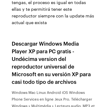
tengas, el proceso es igual en todas
ellas y te permitirá tener este
reproductor siempre con la update más
actual que exista
Descargar Windows Media
Player XP para PC gratis -
Undécima version del
reproductor universal de
Microsoft en su versión XP para
casi todo tipo de archivos
Windows Mac Linux Android iOS Windows
Phone Services en ligne Jeux Pro. Télécharger
Windows > Multimédia > Lecteurs audio, MP3 et