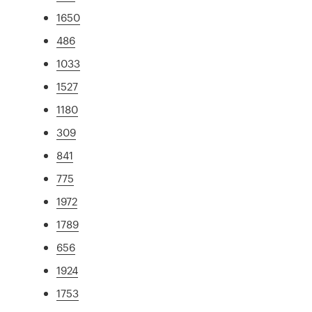
1650
486
1033
1527
1180
309
841
775
1972
1789
656
1924
1753