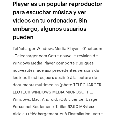
Player es un popular reproductor
para escuchar música y ver
vídeos en tu ordenador. Sin
embargo, algunos usuarios
pueden
Télécharger Windows Media Player - 01net.com
- Telecharger.com Cette nouvelle révision de
Windows Media Player comporte quelques
nouveautés face aux précédentes versions du
lecteur. Il est toujours destiné à la lecture de
documents multimédias (photo TÉLÉCHARGER
LECTEUR WINDOWS MEDIA MICROSOFT …
Windows, Mac, Android, iOS: Licence: Usage
Personnel Seulement: Taille: 62.90 MBytes:
Aide au téléchargement et à l’installation. Votre