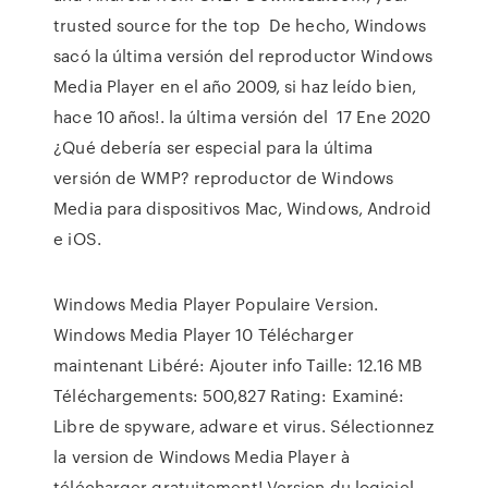
trusted source for the top De hecho, Windows
sacó la última versión del reproductor Windows
Media Player en el año 2009, si haz leído bien,
hace 10 años!. la última versión del 17 Ene 2020
¿Qué debería ser especial para la última
versión de WMP? reproductor de Windows
Media para dispositivos Mac, Windows, Android
e iOS.
Windows Media Player Populaire Version.
Windows Media Player 10 Télécharger
maintenant Libéré: Ajouter info Taille: 12.16 MB
Téléchargements: 500,827 Rating: Examiné:
Libre de spyware, adware et virus. Sélectionnez
la version de Windows Media Player à
télécharger gratuitement! Version du logiciel