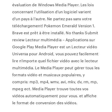
évaluation de Windows Media Player. Les lois
concernant l’utilisation d’un logiciel varient
d’un pays à l’autre. Ne partez pas sans votre
téléchargement! Pokemon Emerald Version 1.
Brave est prêt à être installé. No thanks Submit
review Lecteur multimédia – Applications sur
Google Play Media Player est un Lecteur vidéo
Universa pour Android, vous pouvez facilement
lire n'importe quel fichier vidéo avec le lecteur
multimédia. Le Media Player peut gérer tous les
formats vidéo et musicaux populaires, y
compris: mp3, mp4, wmv, avi, mkv, dv, rm, mp,
mpeg ect. Media Player trouve toutes vos
vidéos automatiquement pour vous. et affiche
le format de conversion des vidéos.