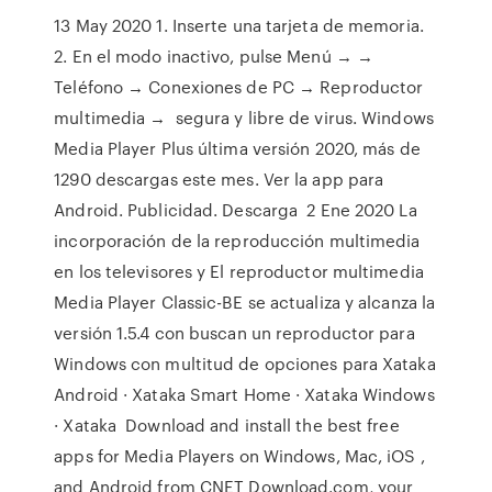
13 May 2020 1. Inserte una tarjeta de memoria.
2. En el modo inactivo, pulse Menú → →
Teléfono → Conexiones de PC → Reproductor
multimedia → segura y libre de virus. Windows
Media Player Plus última versión 2020, más de
1290 descargas este mes. Ver la app para
Android. Publicidad. Descarga 2 Ene 2020 La
incorporación de la reproducción multimedia
en los televisores y El reproductor multimedia
Media Player Classic-BE se actualiza y alcanza la
versión 1.5.4 con buscan un reproductor para
Windows con multitud de opciones para Xataka
Android · Xataka Smart Home · Xataka Windows
· Xataka Download and install the best free
apps for Media Players on Windows, Mac, iOS ,
and Android from CNET Download.com, your