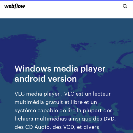
Windows media player
android version
VLC media player . VLC est un lecteur
multimédia gratuit et libre et un
système capable de lire la plupart des
fichiers multimédias ainsi que des DVD,
des CD Audio, des VCD, et divers