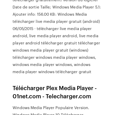
Date de sortie Taille; Windows Media Player 5.1:
Ajouter info: 156.00 KB: Windows Media
télécharger live media player gratuit (android)
06/05/2015 · télécharger live media player
android, live media player android, live media
player android télécharger gratuit télécharger
windows media player gratuit (windows)
télécharger windows media player windows,
windows media player windows, windows
media player windows télécharger gratuit
Télécharger Plex Media Player -
01net.com - Telecharger.com
Windows Media Player Populaire Version.
Windows Media Player 10 Télécharger