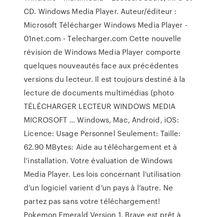
CD. Windows Media Player. Auteur/éditeur :
Microsoft Télécharger Windows Media Player -
01net.com - Telecharger.com Cette nouvelle
révision de Windows Media Player comporte
quelques nouveautés face aux précédentes
versions du lecteur. Il est toujours destiné à la
lecture de documents multimédias (photo
TÉLÉCHARGER LECTEUR WINDOWS MEDIA
MICROSOFT … Windows, Mac, Android, iOS:
Licence: Usage Personnel Seulement: Taille:
62.90 MBytes: Aide au téléchargement et à
l’installation. Votre évaluation de Windows
Media Player. Les lois concernant l’utilisation
d’un logiciel varient d’un pays à l’autre. Ne
partez pas sans votre téléchargement!
Pokemon Emerald Version 1. Brave est prêt à