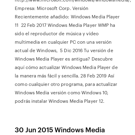
Empresa: Microsoft Corp. Versión
Recientemente añadido: Windows Media Player
11 22 Feb 2017 Windows Media Player WMP ha
sido el reproductor de música y vídeo
multimedia en cualquier PC con una versión
actual de Windows, 5 Dic 2016 Tu versión de
Windows Media Player es antigua? Descubre
aquí cómo actualizar Windows Media Player de
la manera más fácil y sencilla. 28 Feb 2019 Así
como cualquier otro programa, para actualizar
Windows Media versión como Windows 10,
podrás instalar Windows Media Player 12.
30 Jun 2015 Windows Media