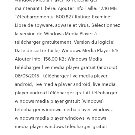
maintenant Libéré: Ajouter info Taille: 12.16 MB
Téléchargements: 500,827 Rating: Examiné:
Libre de spyware, adware et virus. Sélectionnez
la version de Windows Media Player à
télécharger gratuitement! Version du logiciel
Date de sortie Taille; Windows Media Player 5.1:
Ajouter info: 156.00 KB: Windows Media
télécharger live media player gratuit (android)
06/05/2015 · télécharger live media player
android, live media player android, live media
player android télécharger gratuit télécharger
windows media player gratuit (windows)
télécharger windows media player windows,
windows media player windows, windows
media player windows télécharger gratuit